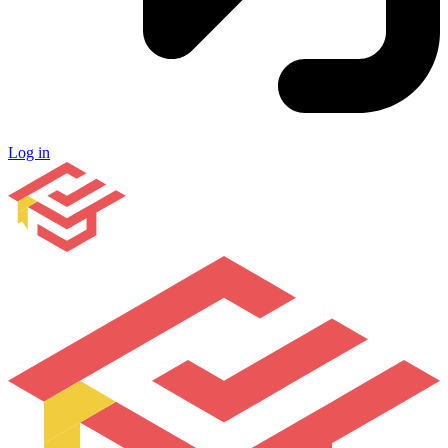
Log in