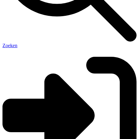
Zoeken