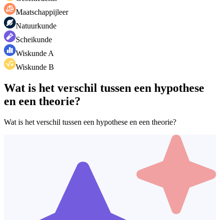
Maatschappijleer
Natuurkunde
Scheikunde
Wiskunde A
Wiskunde B
Wat is het verschil tussen een hypothese
en een theorie?
Wat is het verschil tussen een hypothese en een theorie?