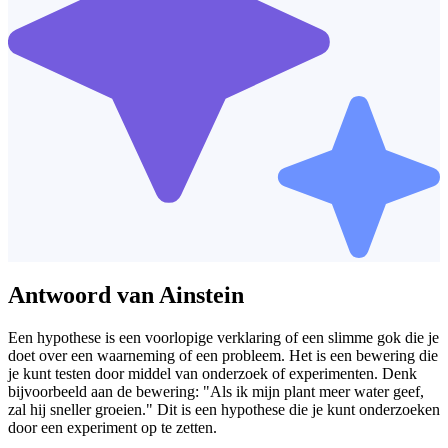
Antwoord van Ainstein
Een hypothese is een voorlopige verklaring of een slimme gok die je
doet over een waarneming of een probleem. Het is een bewering die
je kunt testen door middel van onderzoek of experimenten. Denk
bijvoorbeeld aan de bewering: "Als ik mijn plant meer water geef,
zal hij sneller groeien." Dit is een hypothese die je kunt onderzoeken
door een experiment op te zetten.