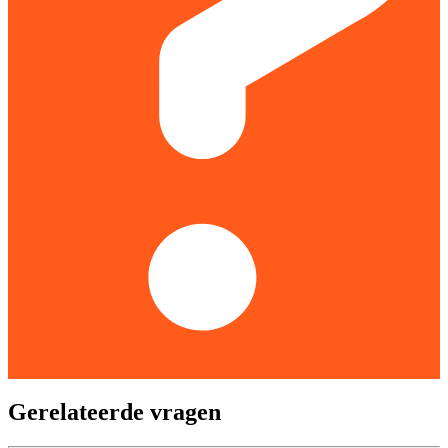
Gerelateerde vragen