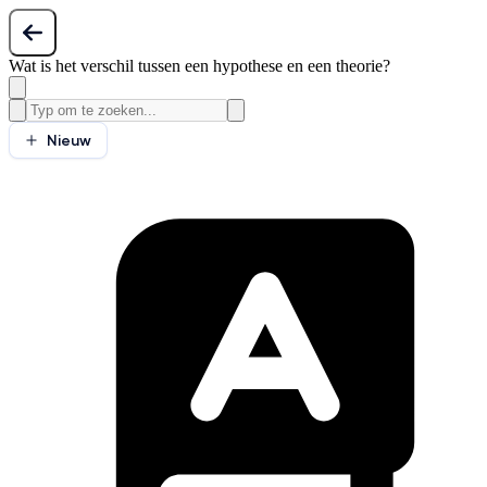
Wat is het verschil tussen een hypothese en een theorie?
Nieuw