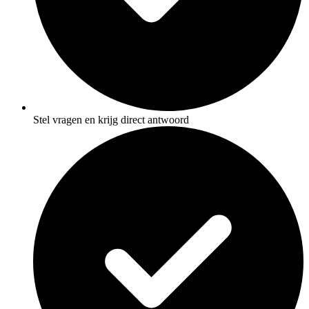
Stel vragen en krijg direct antwoord