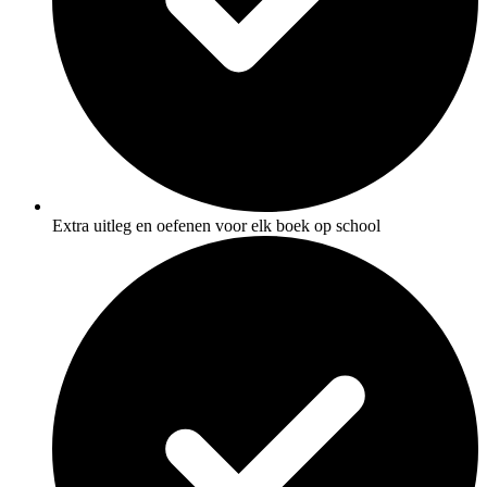
Extra uitleg en oefenen voor elk boek op school