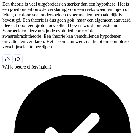
Een theorie is veel uitgebreider en sterker dan een hypothese. Het is
een goed onderbouwde verklaring voor een reeks waarnemingen of
feiten, die door veel onderzoek en experimenten herhaaldelijk is
bevestigd. Een theorie is dus geen gok, maar een algemeen aanvaard
idee dat door een grote hoeveelheid bewijs wordt ondersteund.
Voorbeelden hiervan zijn de evolutietheorie of de
zwaartekrachttheorie. Een theorie kan verschillende hypothesen
omvatten en verklaren. Het is een raamwerk dat helpt om complexe
verschijnselen te begrijpen.
Wil je betere cijfers halen?