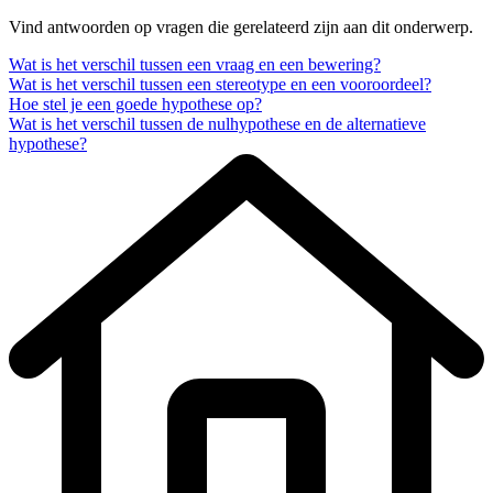
Vind antwoorden op vragen die gerelateerd zijn aan dit onderwerp.
Wat is het verschil tussen een vraag en een bewering?
Wat is het verschil tussen een stereotype en een vooroordeel?
Hoe stel je een goede hypothese op?
Wat is het verschil tussen de nulhypothese en de alternatieve
hypothese?