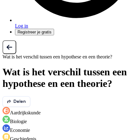
Log in
Registreer je gratis
Wat is het verschil tussen een hypothese en een theorie?
Wat is het verschil tussen een
hypothese en een theorie?
Delen
Aardrijkskunde
Biologie
Economie
Geschiedenis