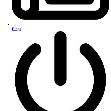
Blogs