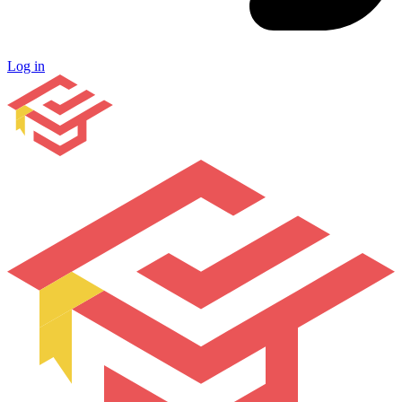
Log in