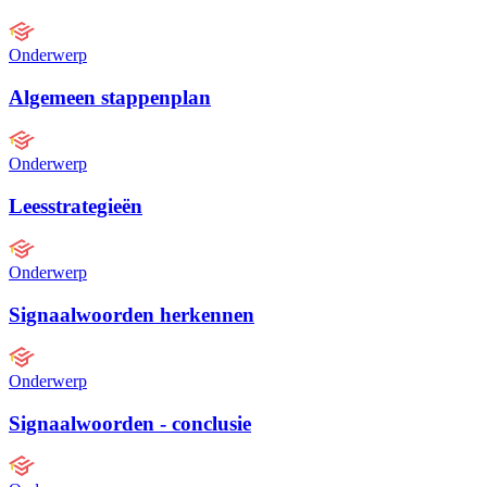
Onderwerp
Algemeen stappenplan
Onderwerp
Leesstrategieën
Onderwerp
Signaalwoorden herkennen
Onderwerp
Signaalwoorden - conclusie