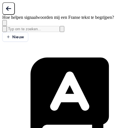
Hoe helpen signaalwoorden mij een Franse tekst te begrijpen?
Nieuw