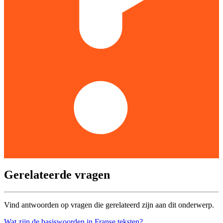
Gerelateerde vragen
Vind antwoorden op vragen die gerelateerd zijn aan dit onderwerp.
Wat zijn de basiswoorden in Franse teksten?