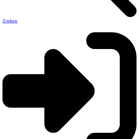
Zoeken