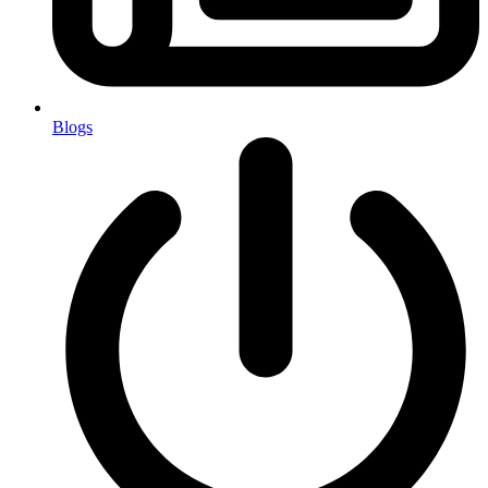
Blogs