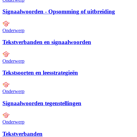
Signaalwoorden - Opsomming of uitbreiding
Onderwerp
Tekstverbanden en signaalwoorden
Onderwerp
Tekstsoorten en leesstrategieën
Onderwerp
Signaalwoorden tegenstellingen
Onderwerp
Tekstverbanden