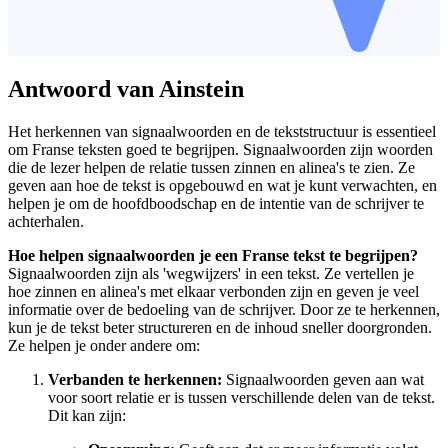
Antwoord van Ainstein
Het herkennen van signaalwoorden en de tekststructuur is essentieel
om Franse teksten goed te begrijpen. Signaalwoorden zijn woorden
die de lezer helpen de relatie tussen zinnen en alinea's te zien. Ze
geven aan hoe de tekst is opgebouwd en wat je kunt verwachten, en
helpen je om de hoofdboodschap en de intentie van de schrijver te
achterhalen.
Hoe helpen signaalwoorden je een Franse tekst te begrijpen?
Signaalwoorden zijn als 'wegwijzers' in een tekst. Ze vertellen je
hoe zinnen en alinea's met elkaar verbonden zijn en geven je veel
informatie over de bedoeling van de schrijver. Door ze te herkennen,
kun je de tekst beter structureren en de inhoud sneller doorgronden.
Ze helpen je onder andere om:
Verbanden te herkennen:
Signaalwoorden geven aan wat
voor soort relatie er is tussen verschillende delen van de tekst.
Dit kan zijn: