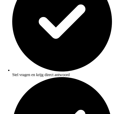
Stel vragen en krijg direct antwoord