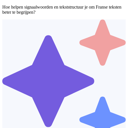
Hoe helpen signaalwoorden en tekststructuur je om Franse teksten
beter te begrijpen?