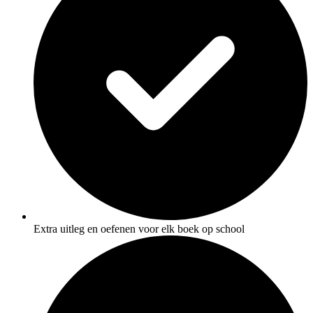
Extra uitleg en oefenen voor elk boek op school