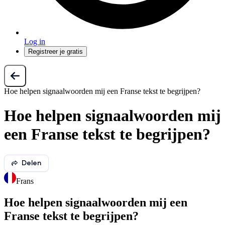
Log in
Registreer je gratis
Hoe helpen signaalwoorden mij een Franse tekst te begrijpen?
Hoe helpen signaalwoorden mij
een Franse tekst te begrijpen?
Delen
Frans
Hoe helpen signaalwoorden mij een
Franse tekst te begrijpen?