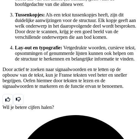
hoofdgedachte van die alinea weer.
Tussenkopjes:
Als een tekst tussenkopjes heeft, zijn dit
duidelijke aanwijzingen voor de structuur. Elk kopje geeft aan
welk onderwerp in het daaropvolgende deel wordt besproken.
Door deze te scannen, krijg je een goed beeld van de
verschillende onderwerpen die aan bod komen.
Lay-out en typografie:
Vetgedrukte woorden, cursieve tekst,
opsommingen of genummerde lijsten kunnen ook helpen om
de structuur te herkennen en belangrijke informatie te vinden.
Door actief te zoeken naar signaalwoorden en te letten op de
opbouw van de tekst, kun je Franse teksten veel beter en sneller
begrijpen. Oefen hiermee door teksten te lezen en de
signaalwoorden te markeren en de functie ervan te benoemen.
Wil je betere cijfers halen?