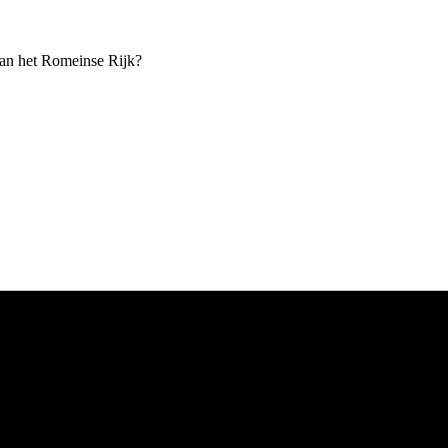
van het Romeinse Rijk?