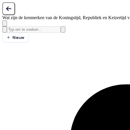
Wat zijn de kenmerken van de Koningstijd, Republiek en Keizertijd 
Nieuw