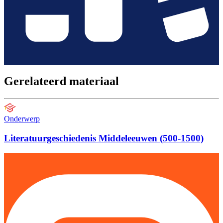
Gerelateerd materiaal
Onderwerp
Literatuurgeschiedenis Middeleeuwen (500-1500)