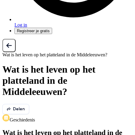
Log in
Registreer je gratis
Wat is het leven op het platteland in de Middeleeuwen?
Wat is het leven op het
platteland in de
Middeleeuwen?
Delen
Geschiedenis
Wat is het leven op het platteland in de