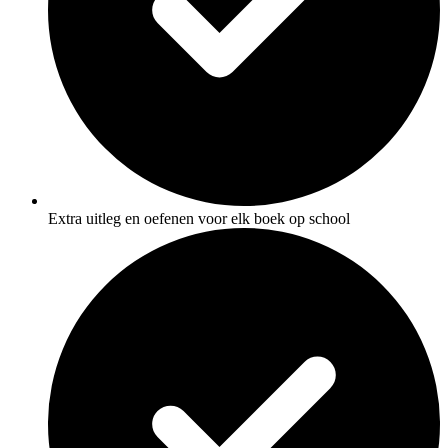
Extra uitleg en oefenen voor elk boek op school