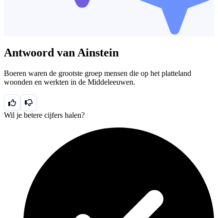
Antwoord van Ainstein
Boeren waren de grootste groep mensen die op het platteland
woonden en werkten in de Middeleeuwen.
Wil je betere cijfers halen?