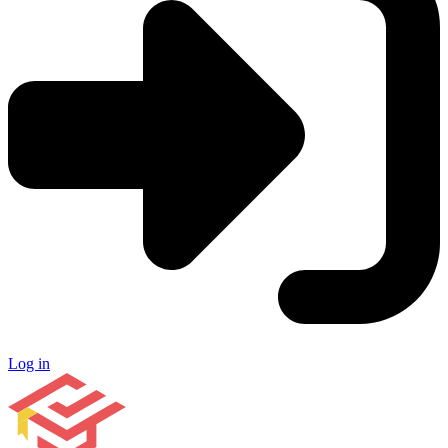
Log in