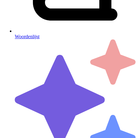
Woordenlijst