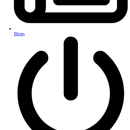
Blogs