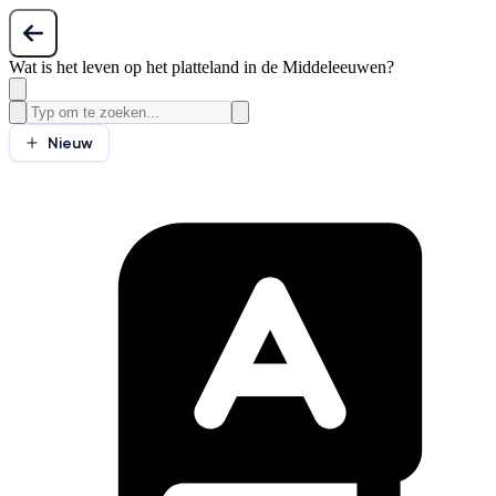
Wat is het leven op het platteland in de Middeleeuwen?
Nieuw