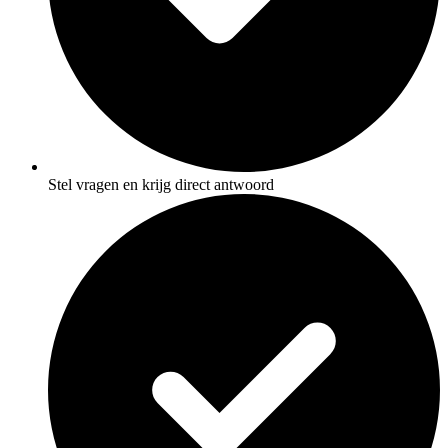
Stel vragen en krijg direct antwoord