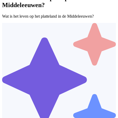
Middeleeuwen?
Wat is het leven op het platteland in de Middeleeuwen?