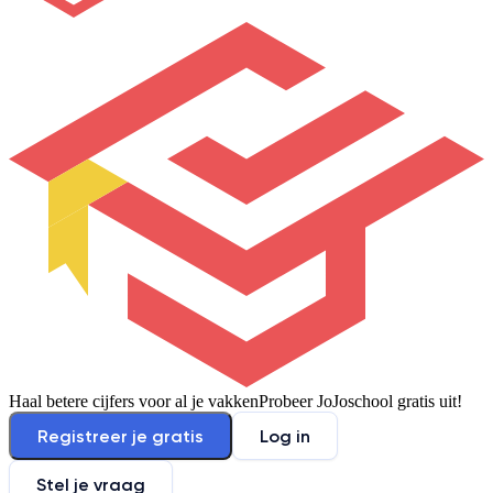
Haal betere cijfers voor al je vakken
Probeer JoJoschool gratis uit!
Registreer je gratis
Log in
Stel je vraag