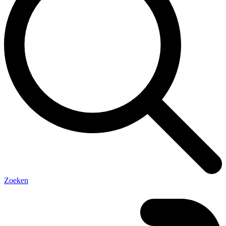
Zoeken