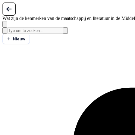
Wat zijn de kenmerken van de maatschappij en literatuur in de Midd
Nieuw