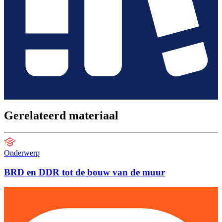
Gerelateerd materiaal
Onderwerp
BRD en DDR tot de bouw van de muur