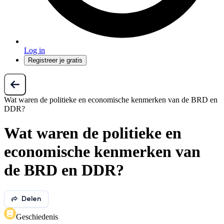
Log in
Registreer je gratis
Wat waren de politieke en economische kenmerken van de BRD en
DDR?
Wat waren de politieke en
economische kenmerken van
de BRD en DDR?
Delen
Geschiedenis