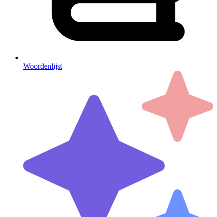
Woordenlijst