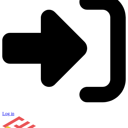
Log in