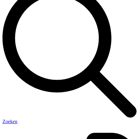
Zoeken