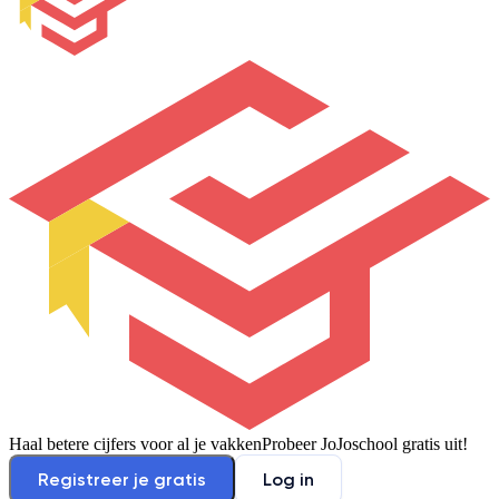
Haal betere cijfers voor al je vakken
Probeer JoJoschool gratis uit!
Registreer je gratis
Log in