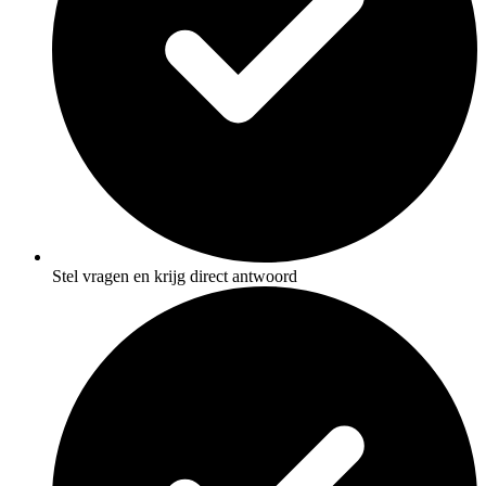
Stel vragen en krijg direct antwoord