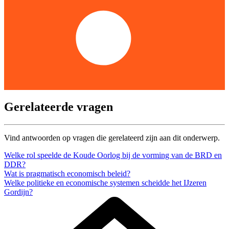
Gerelateerde vragen
Vind antwoorden op vragen die gerelateerd zijn aan dit onderwerp.
Welke rol speelde de Koude Oorlog bij de vorming van de BRD en
DDR?
Wat is pragmatisch economisch beleid?
Welke politieke en economische systemen scheidde het IJzeren
Gordijn?