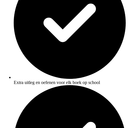
Extra uitleg en oefenen voor elk boek op school