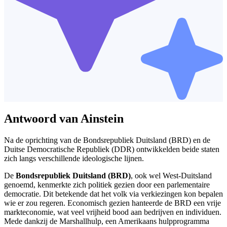
Antwoord van Ainstein
Na de oprichting van de Bondsrepubliek Duitsland (BRD) en de
Duitse Democratische Republiek (DDR) ontwikkelden beide staten
zich langs verschillende ideologische lijnen.
De
Bondsrepubliek Duitsland (BRD)
, ook wel West-Duitsland
genoemd, kenmerkte zich politiek gezien door een parlementaire
democratie. Dit betekende dat het volk via verkiezingen kon bepalen
wie er zou regeren. Economisch gezien hanteerde de BRD een vrije
markteconomie, wat veel vrijheid bood aan bedrijven en individuen.
Mede dankzij de Marshallhulp, een Amerikaans hulpprogramma