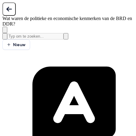
Wat waren de politieke en economische kenmerken van de BRD en
DDR?
Nieuw