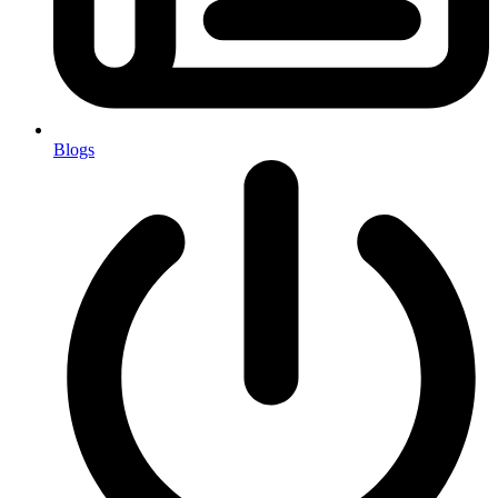
Blogs