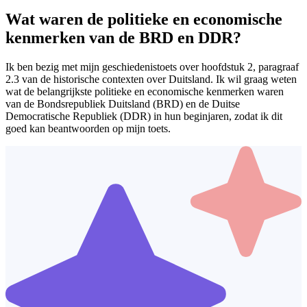
Wat waren de politieke en economische
kenmerken van de BRD en DDR?
Ik ben bezig met mijn geschiedenistoets over hoofdstuk 2, paragraaf
2.3 van de historische contexten over Duitsland. Ik wil graag weten
wat de belangrijkste politieke en economische kenmerken waren
van de Bondsrepubliek Duitsland (BRD) en de Duitse
Democratische Republiek (DDR) in hun beginjaren, zodat ik dit
goed kan beantwoorden op mijn toets.