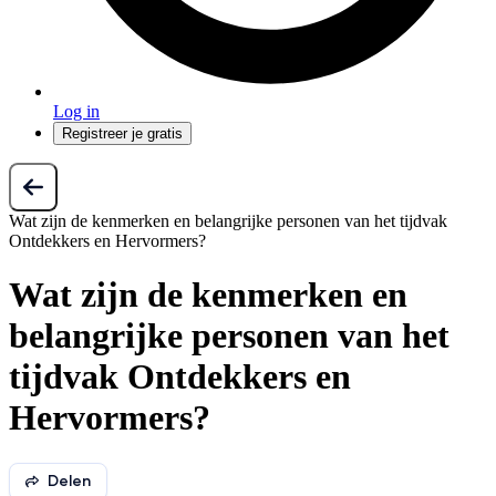
Log in
Registreer je gratis
Wat zijn de kenmerken en belangrijke personen van het tijdvak
Ontdekkers en Hervormers?
Wat zijn de kenmerken en
belangrijke personen van het
tijdvak Ontdekkers en
Hervormers?
Delen