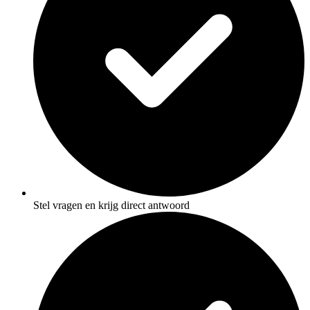
Stel vragen en krijg direct antwoord