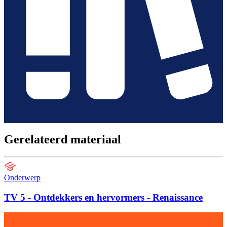
Gerelateerd materiaal
Onderwerp
TV 5 - Ontdekkers en hervormers - Renaissance