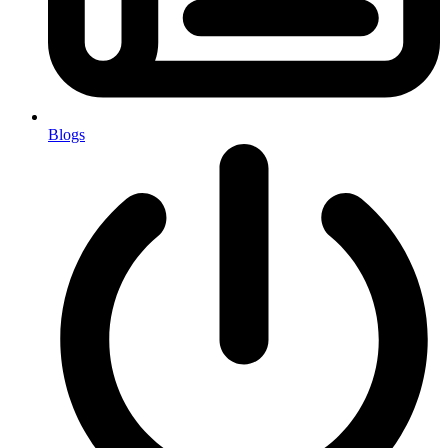
Blogs