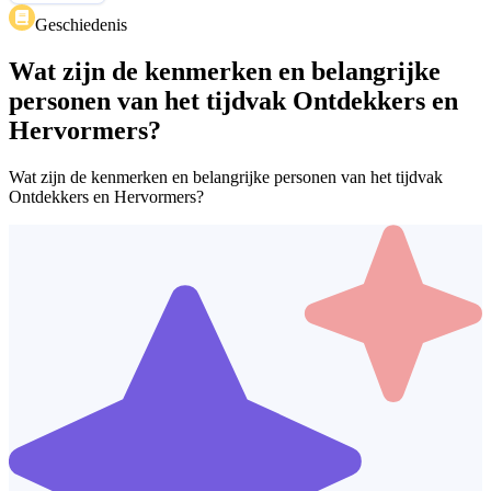
Geschiedenis
Wat zijn de kenmerken en belangrijke
personen van het tijdvak Ontdekkers en
Hervormers?
Wat zijn de kenmerken en belangrijke personen van het tijdvak
Ontdekkers en Hervormers?