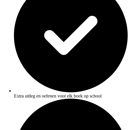
Extra uitleg en oefenen voor elk boek op school