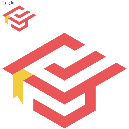
Log in