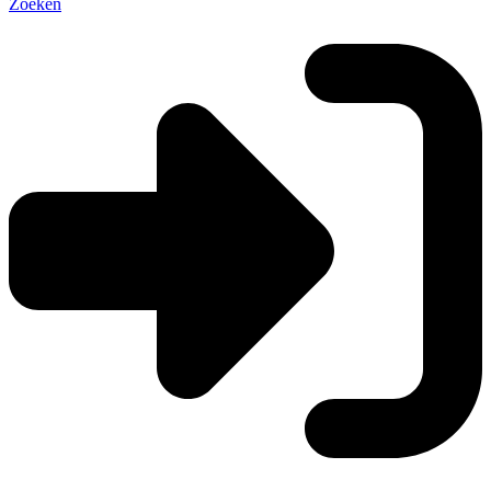
Zoeken