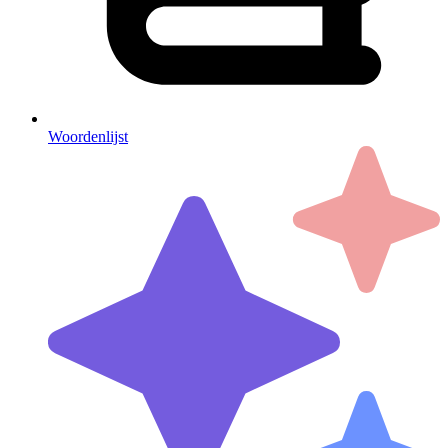
Woordenlijst