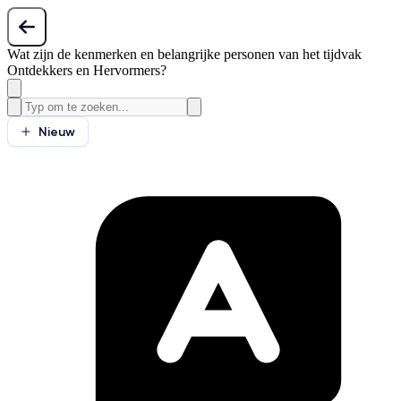
Wat zijn de kenmerken en belangrijke personen van het tijdvak
Ontdekkers en Hervormers?
Nieuw