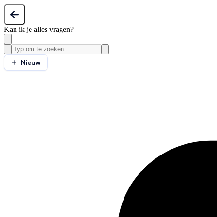
Kan ik je alles vragen?
Nieuw