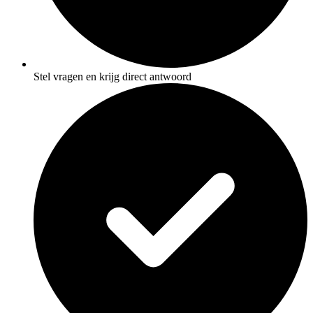
Stel vragen en krijg direct antwoord