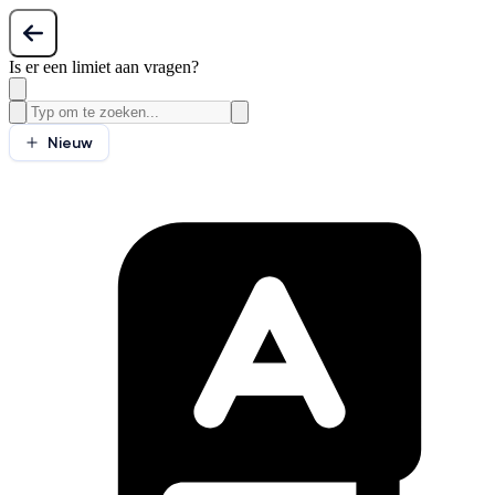
Is er een limiet aan vragen?
Nieuw