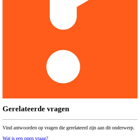
Gerelateerde vragen
Vind antwoorden op vragen die gerelateerd zijn aan dit onderwerp.
Wat is een open vraag?