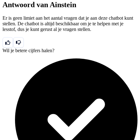
Antwoord van Ainstein
Er is geen limiet aan het aantal vragen dat je aan deze chatbot kunt
stellen. De chatbot is altijd beschikbaar om je te helpen met je
lesstof, dus je kunt gerust al je vragen stellen.
Wil je betere cijfers halen?