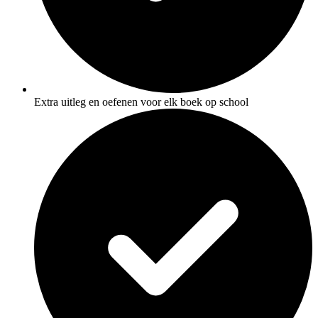
Extra uitleg en oefenen voor elk boek op school