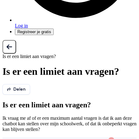
Log in
Registreer je gratis
Is er een limiet aan vragen?
Is er een limiet aan vragen?
Delen
Is er een limiet aan vragen?
Ik vraag me af of er een maximum aantal vragen is dat ik aan deze
chatbot kan stellen over mijn schoolwerk, of dat ik onbeperkt vragen
kan blijven stellen?