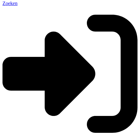
Zoeken