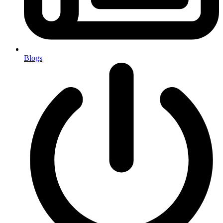
Blogs