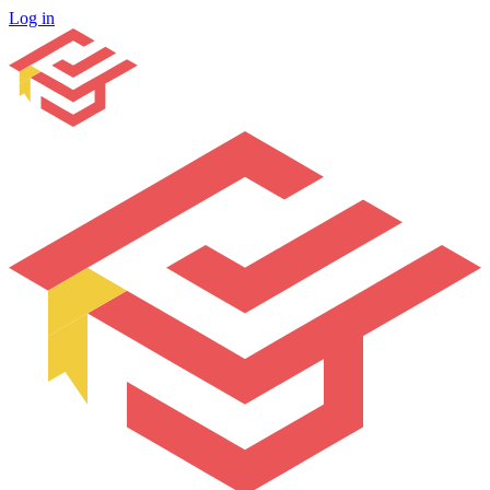
Log in