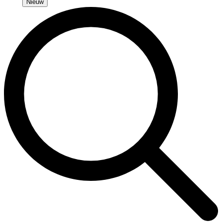
Nieuw