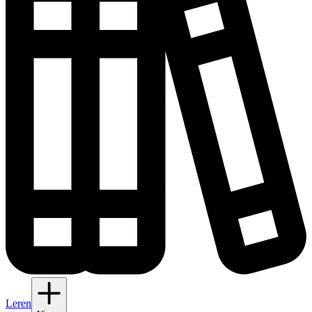
Leren