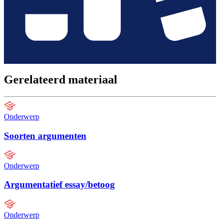
Gerelateerd materiaal
Onderwerp
Soorten argumenten
Onderwerp
Argumentatief essay/betoog
Onderwerp