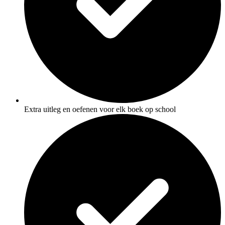
Extra uitleg en oefenen voor elk boek op school