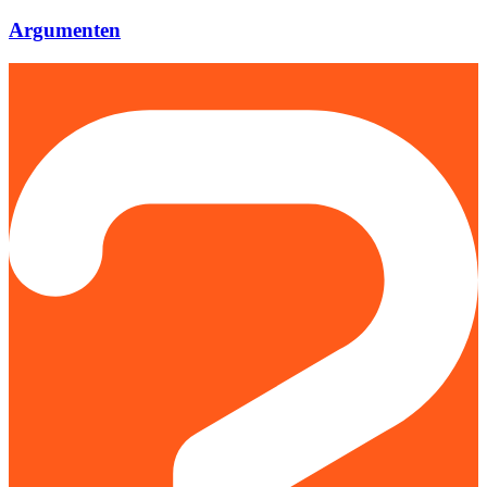
Argumenten