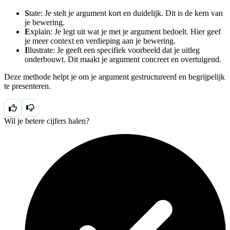
S
tate: Je stelt je argument kort en duidelijk. Dit is de kern van
je bewering.
E
xplain: Je legt uit wat je met je argument bedoelt. Hier geef
je meer context en verdieping aan je bewering.
I
llustrate: Je geeft een specifiek voorbeeld dat je uitleg
onderbouwt. Dit maakt je argument concreet en overtuigend.
Deze methode helpt je om je argument gestructureerd en begrijpelijk
te presenteren.
Wil je betere cijfers halen?