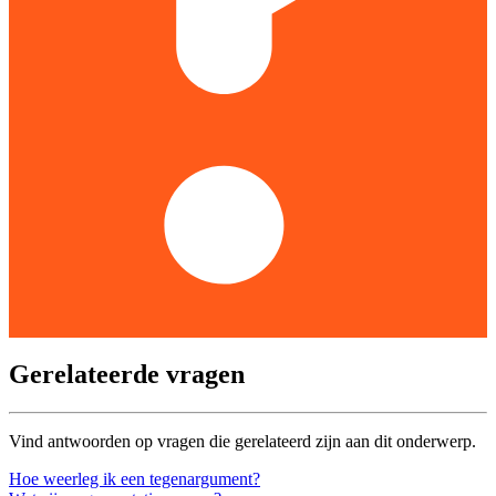
Gerelateerde vragen
Vind antwoorden op vragen die gerelateerd zijn aan dit onderwerp.
Hoe weerleg ik een tegenargument?