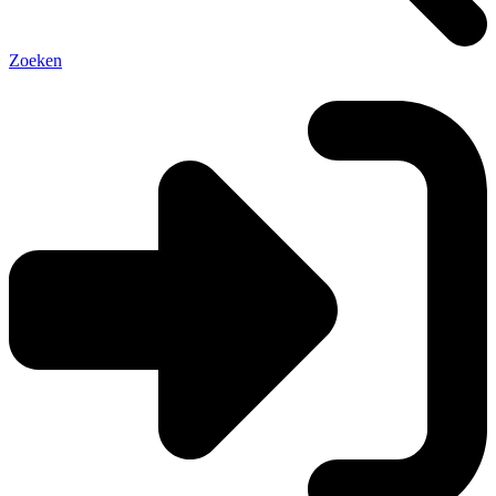
Zoeken