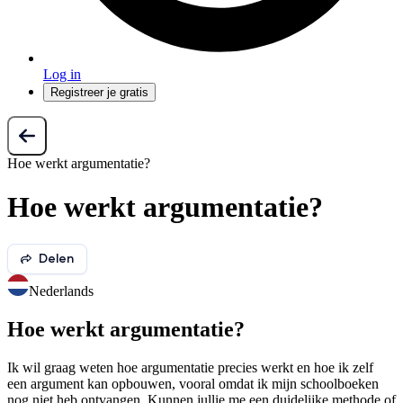
Log in
Registreer je gratis
Hoe werkt argumentatie?
Hoe werkt argumentatie?
Delen
Nederlands
Hoe werkt argumentatie?
Ik wil graag weten hoe argumentatie precies werkt en hoe ik zelf
een argument kan opbouwen, vooral omdat ik mijn schoolboeken
nog niet heb ontvangen. Kunnen jullie me een duidelijke methode of