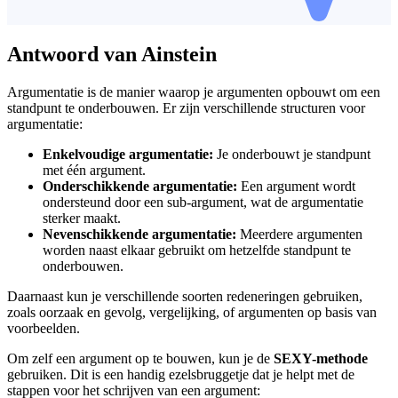
Antwoord van Ainstein
Argumentatie is de manier waarop je argumenten opbouwt om een
standpunt te onderbouwen. Er zijn verschillende structuren voor
argumentatie:
Enkelvoudige argumentatie:
Je onderbouwt je standpunt
met één argument.
Onderschikkende argumentatie:
Een argument wordt
ondersteund door een sub-argument, wat de argumentatie
sterker maakt.
Nevenschikkende argumentatie:
Meerdere argumenten
worden naast elkaar gebruikt om hetzelfde standpunt te
onderbouwen.
Daarnaast kun je verschillende soorten redeneringen gebruiken,
zoals oorzaak en gevolg, vergelijking, of argumenten op basis van
voorbeelden.
Om zelf een argument op te bouwen, kun je de
SEXY-methode
gebruiken. Dit is een handig ezelsbruggetje dat je helpt met de
stappen voor het schrijven van een argument: