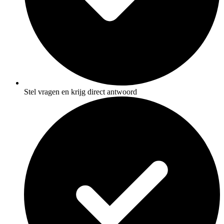
Stel vragen en krijg direct antwoord