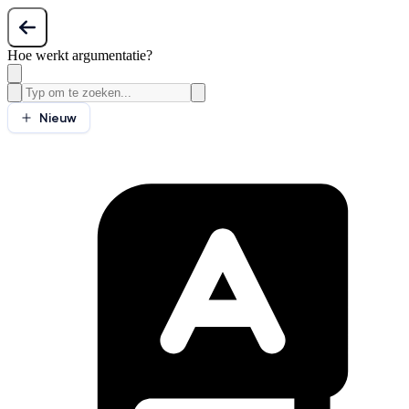
Hoe werkt argumentatie?
Nieuw