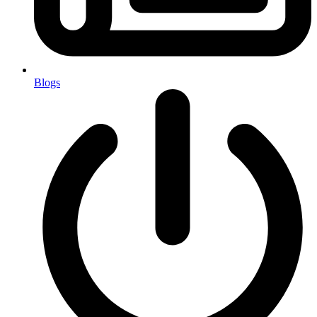
Blogs