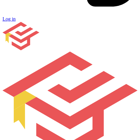
Log in