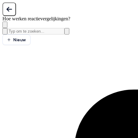
Hoe werken reactievergelijkingen?
Nieuw