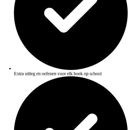
Extra uitleg en oefenen voor elk boek op school