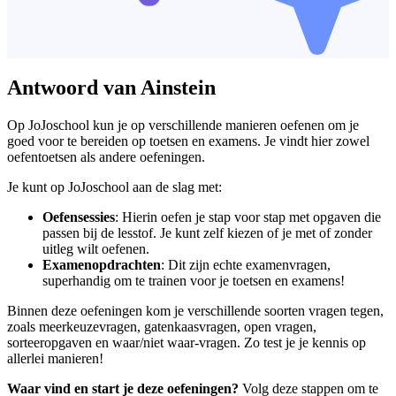
Antwoord van Ainstein
Op JoJoschool kun je op verschillende manieren oefenen om je
goed voor te bereiden op toetsen en examens. Je vindt hier zowel
oefentoetsen als andere oefeningen.
Je kunt op JoJoschool aan de slag met:
Oefensessies
: Hierin oefen je stap voor stap met opgaven die
passen bij de lesstof. Je kunt zelf kiezen of je met of zonder
uitleg wilt oefenen.
Examenopdrachten
: Dit zijn echte examenvragen,
superhandig om te trainen voor je toetsen en examens!
Binnen deze oefeningen kom je verschillende soorten vragen tegen,
zoals meerkeuzevragen, gatenkaasvragen, open vragen,
sorteeropgaven en waar/niet waar-vragen. Zo test je je kennis op
allerlei manieren!
Waar vind en start je deze oefeningen?
Volg deze stappen om te