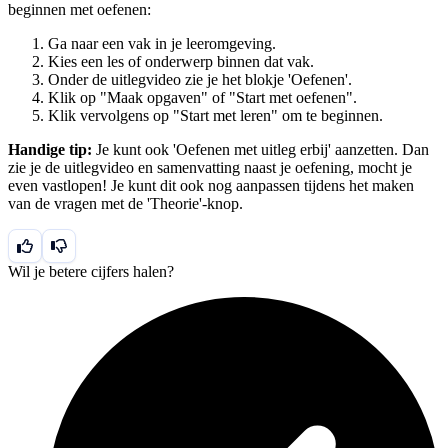
beginnen met oefenen:
Ga naar een vak in je leeromgeving.
Kies een les of onderwerp binnen dat vak.
Onder de uitlegvideo zie je het blokje 'Oefenen'.
Klik op "Maak opgaven" of "Start met oefenen".
Klik vervolgens op "Start met leren" om te beginnen.
Handige tip:
Je kunt ook 'Oefenen met uitleg erbij' aanzetten. Dan
zie je de uitlegvideo en samenvatting naast je oefening, mocht je
even vastlopen! Je kunt dit ook nog aanpassen tijdens het maken
van de vragen met de 'Theorie'-knop.
Wil je betere cijfers halen?