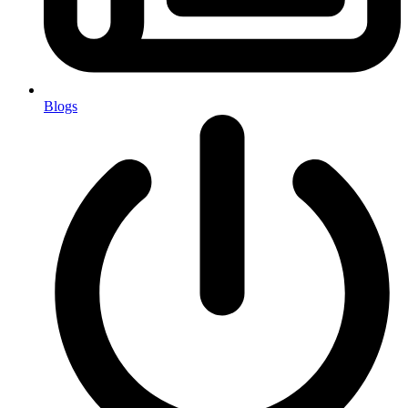
Blogs