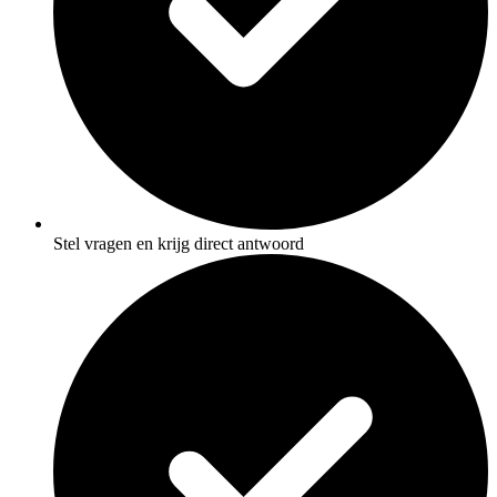
Stel vragen en krijg direct antwoord