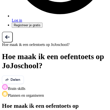
Log in
Registreer je gratis
Hoe maak ik een oefentoets op JoJoschool?
Hoe maak ik een oefentoets op
JoJoschool?
Delen
Brain skills
Plannen en organiseren
Hoe maak ik een oefentoets op