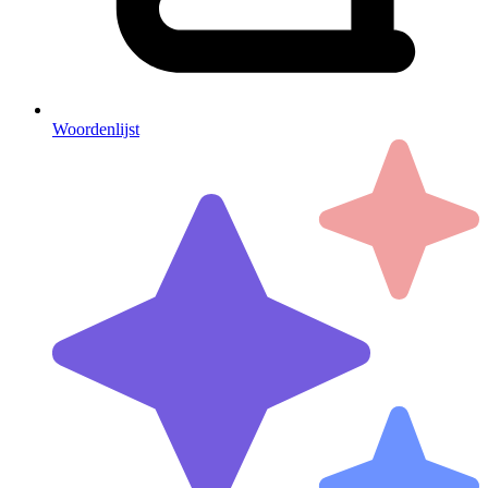
Woordenlijst