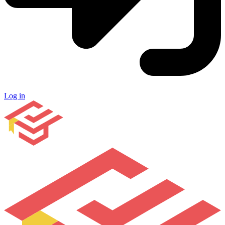
Log in