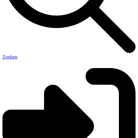
Zoeken