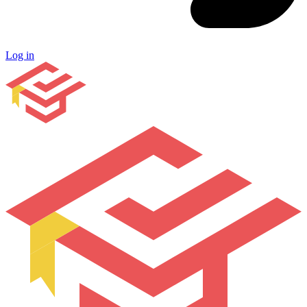
Log in