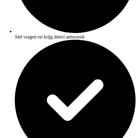
Stel vragen en krijg direct antwoord