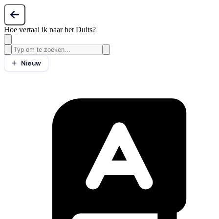
Hoe vertaal ik naar het Duits?
Nieuw