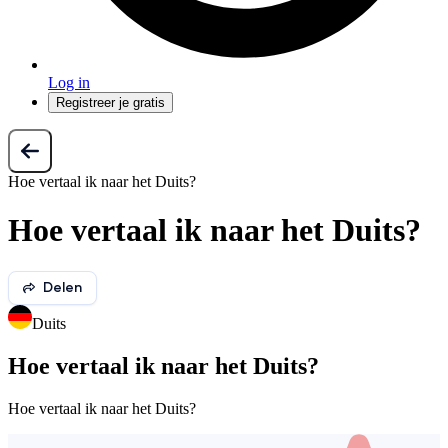
Log in
Registreer je gratis
Hoe vertaal ik naar het Duits?
Hoe vertaal ik naar het Duits?
Delen
Duits
Hoe vertaal ik naar het Duits?
Hoe vertaal ik naar het Duits?