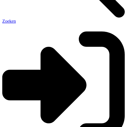
Zoeken