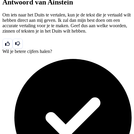
Antwoord van Ainstein
Om iets naar het Duits te vertalen, kun je de tekst die je vertaald wilt
hebben direct aan mij geven. Ik zal dan mijn best doen om een
accurate vertaling voor je te maken. Geef dus aan welke woorden,
zinnen of teksten je in het Duits wilt hebben.
Wil je betere cijfers halen?