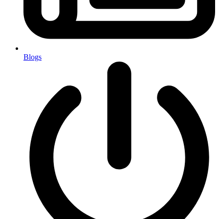
Blogs