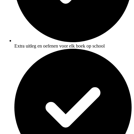
Extra uitleg en oefenen voor elk boek op school