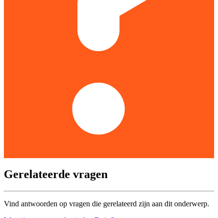
Gerelateerde vragen
Vind antwoorden op vragen die gerelateerd zijn aan dit onderwerp.