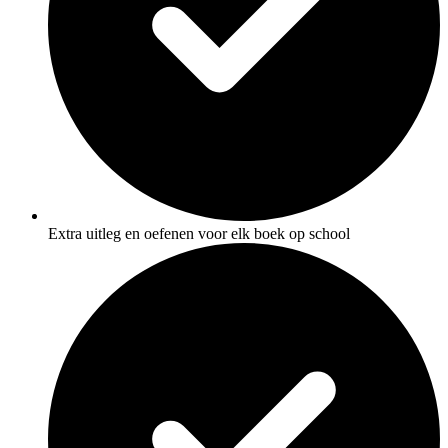
Extra uitleg en oefenen voor elk boek op school