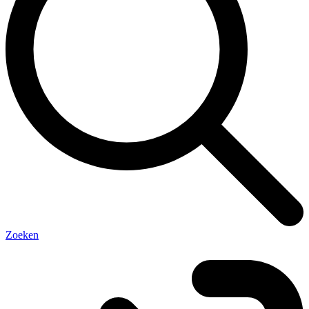
Zoeken