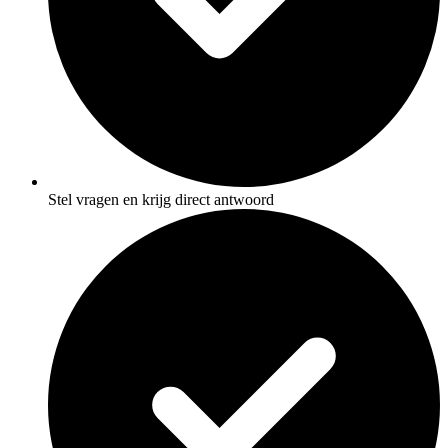
Stel vragen en krijg direct antwoord