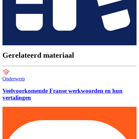
Gerelateerd materiaal
Onderwerp
Veelvoorkomende Franse werkwoorden en hun
vertalingen