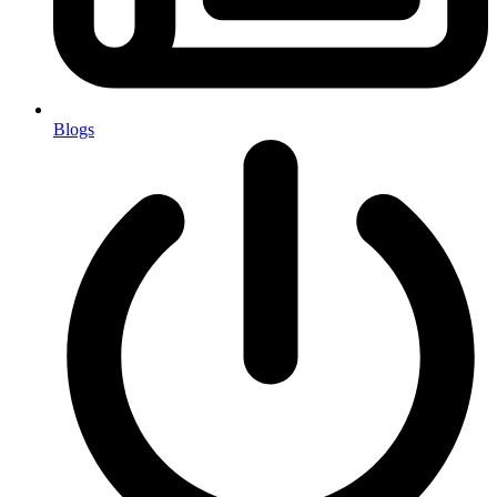
Blogs