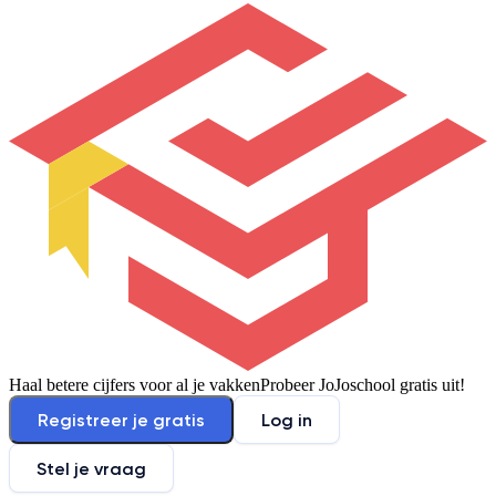
Haal betere cijfers voor al je vakken
Probeer JoJoschool gratis uit!
Registreer je gratis
Log in
Stel je vraag