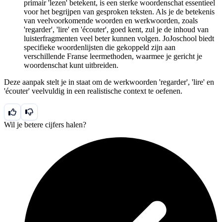
primair 'lezen' betekent, is een sterke woordenschat essentieel
voor het begrijpen van gesproken teksten. Als je de betekenis
van veelvoorkomende woorden en werkwoorden, zoals
'regarder', 'lire' en 'écouter', goed kent, zul je de inhoud van
luisterfragmenten veel beter kunnen volgen. JoJoschool biedt
specifieke woordenlijsten die gekoppeld zijn aan
verschillende Franse leermethoden, waarmee je gericht je
woordenschat kunt uitbreiden.
Deze aanpak stelt je in staat om de werkwoorden 'regarder', 'lire' en
'écouter' veelvuldig in een realistische context te oefenen.
Wil je betere cijfers halen?