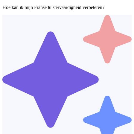
Hoe kan ik mijn Franse luistervaardigheid verbeteren?