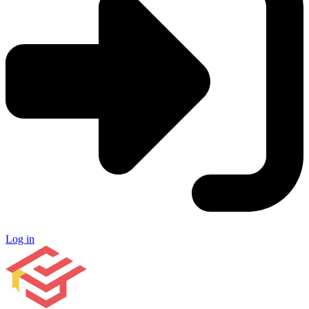
Log in