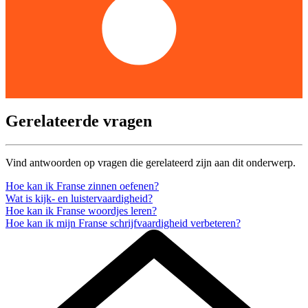
Gerelateerde vragen
Vind antwoorden op vragen die gerelateerd zijn aan dit onderwerp.
Hoe kan ik Franse zinnen oefenen?
Wat is kijk- en luistervaardigheid?
Hoe kan ik Franse woordjes leren?
Hoe kan ik mijn Franse schrijfvaardigheid verbeteren?