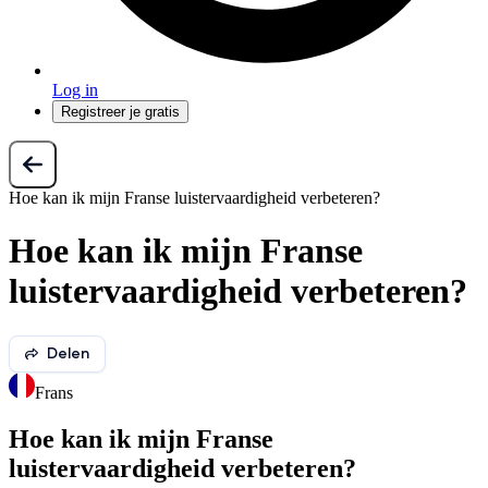
Log in
Registreer je gratis
Hoe kan ik mijn Franse luistervaardigheid verbeteren?
Hoe kan ik mijn Franse
luistervaardigheid verbeteren?
Delen
Frans
Hoe kan ik mijn Franse
luistervaardigheid verbeteren?