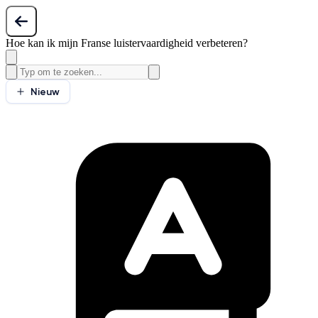
Hoe kan ik mijn Franse luistervaardigheid verbeteren?
Nieuw