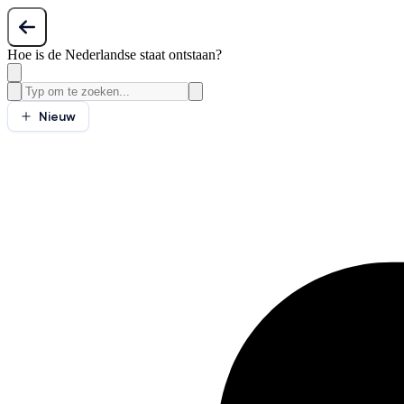
Hoe is de Nederlandse staat ontstaan?
Nieuw