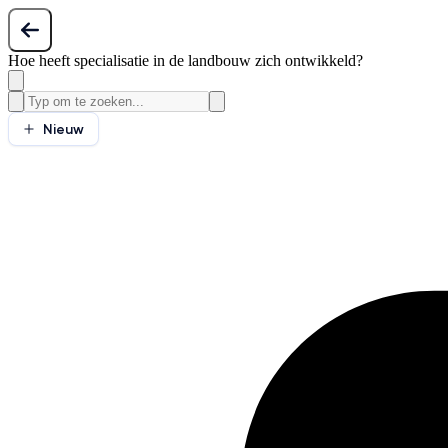
Hoe heeft specialisatie in de landbouw zich ontwikkeld?
Nieuw