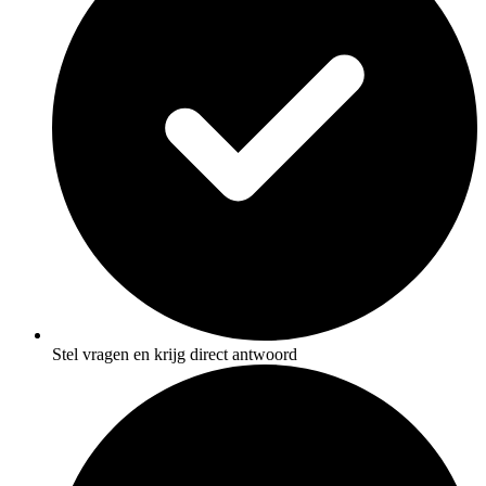
Stel vragen en krijg direct antwoord