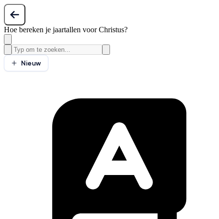
Hoe bereken je jaartallen voor Christus?
Nieuw