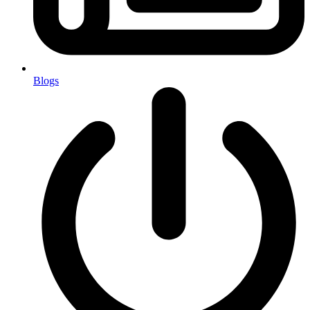
Blogs