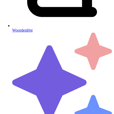
Woordenlijst