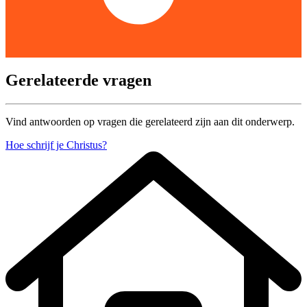
Gerelateerde vragen
Vind antwoorden op vragen die gerelateerd zijn aan dit onderwerp.
Hoe schrijf je Christus?