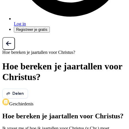
Log in
Registreer je gratis
Hoe bereken je jaartallen voor Christus?
Hoe bereken je jaartallen voor
Christus?
Delen
Geschiedenis
Hoe bereken je jaartallen voor Christus?
Ik vraag me af hoe ik jaartallen voor Christus (v.Chr.) moet