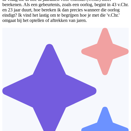
berekenen. Als een gebeurtenis, zoals een oorlog, begint in 43 v.Chr.
en 23 jaar duurt, hoe bereken ik dan precies wanneer die oorlog
eindigt? Ik vind het lastig om te begrijpen hoe je met die 'v.Chr.'
omgaat bij het optellen of aftrekken van jaren.