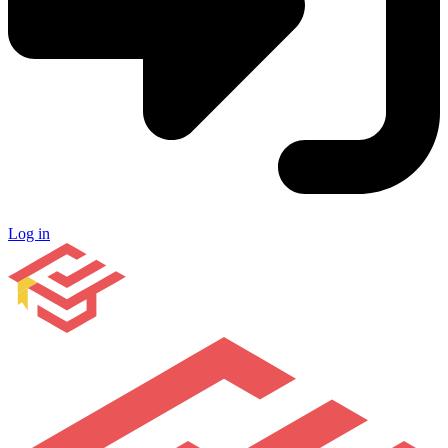
Log in