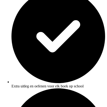
Extra uitleg en oefenen voor elk boek op school