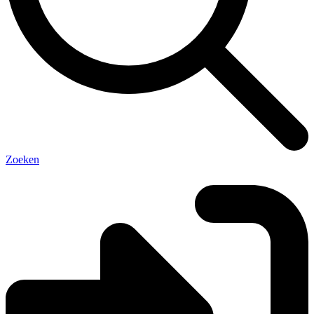
Zoeken