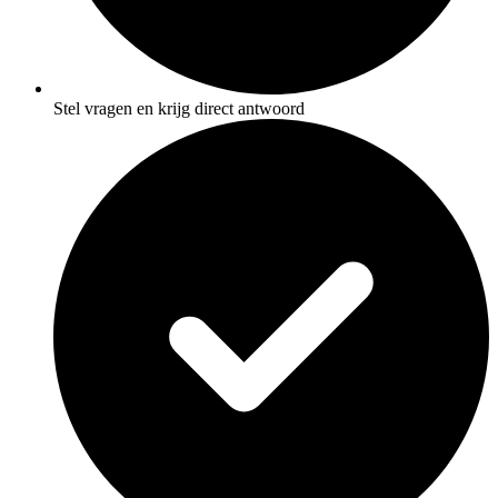
Stel vragen en krijg direct antwoord