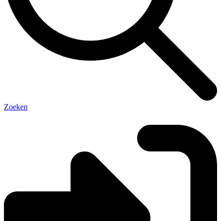
Zoeken