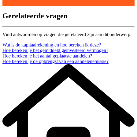
Gerelateerde vragen
Vind antwoorden op vragen die gerelateerd zijn aan dit onderwerp.
Wat is de kapitaalrekening en hoe bereken ik deze?
Hoe bereken je het gemiddeld geïnvesteerd vermogen?
Hoe bereken je het aantal geplaatste aandelen?
Hoe bereken je de opbrengst van een aandelenemissie?