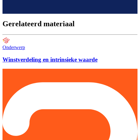
Gerelateerd materiaal
Onderwerp
Winstverdeling en intrinsieke waarde