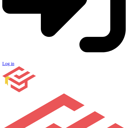
Log in