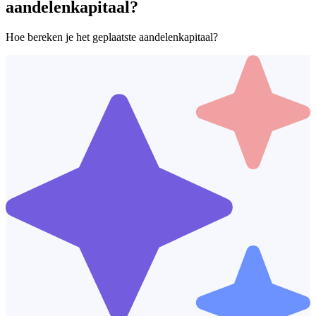
aandelenkapitaal?
Hoe bereken je het geplaatste aandelenkapitaal?