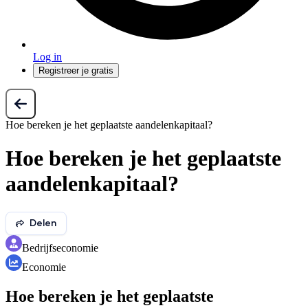
Log in
Registreer je gratis
Hoe bereken je het geplaatste aandelenkapitaal?
Hoe bereken je het geplaatste
aandelenkapitaal?
Delen
Bedrijfseconomie
Economie
Hoe bereken je het geplaatste