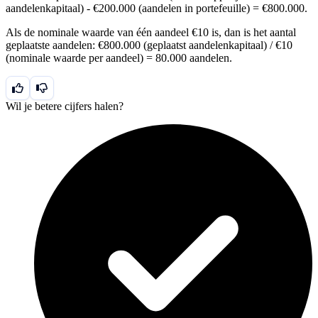
aandelenkapitaal) - €200.000 (aandelen in portefeuille) = €800.000.
Als de nominale waarde van één aandeel €10 is, dan is het aantal
geplaatste aandelen: €800.000 (geplaatst aandelenkapitaal) / €10
(nominale waarde per aandeel) = 80.000 aandelen.
Wil je betere cijfers halen?