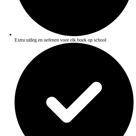
Extra uitleg en oefenen voor elk boek op school