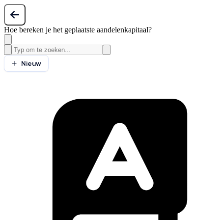
Hoe bereken je het geplaatste aandelenkapitaal?
Nieuw