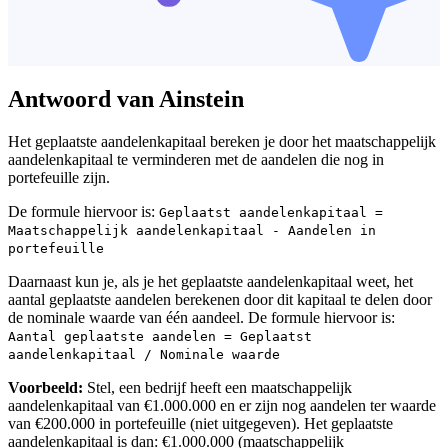
Antwoord van Ainstein
Het geplaatste aandelenkapitaal bereken je door het maatschappelijk
aandelenkapitaal te verminderen met de aandelen die nog in
portefeuille zijn.
De formule hiervoor is:
Geplaatst aandelenkapitaal =
Maatschappelijk aandelenkapitaal - Aandelen in
portefeuille
Daarnaast kun je, als je het geplaatste aandelenkapitaal weet, het
aantal geplaatste aandelen berekenen door dit kapitaal te delen door
de nominale waarde van één aandeel. De formule hiervoor is:
Aantal geplaatste aandelen = Geplaatst
aandelenkapitaal / Nominale waarde
Voorbeeld:
Stel, een bedrijf heeft een maatschappelijk
aandelenkapitaal van €1.000.000 en er zijn nog aandelen ter waarde
van €200.000 in portefeuille (niet uitgegeven). Het geplaatste
aandelenkapitaal is dan: €1.000.000 (maatschappelijk