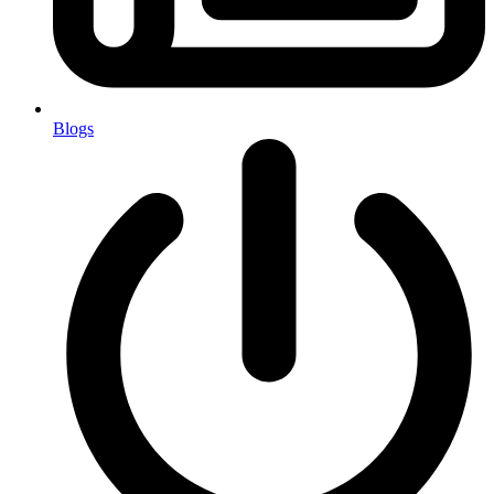
Blogs