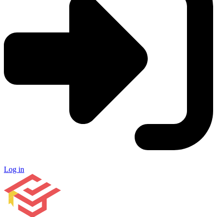
Log in