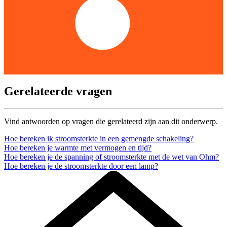
Gerelateerde vragen
Vind antwoorden op vragen die gerelateerd zijn aan dit onderwerp.
Hoe bereken ik stroomsterkte in een gemengde schakeling?
Hoe bereken je warmte met vermogen en tijd?
Hoe bereken je de spanning of stroomsterkte met de wet van Ohm?
Hoe bereken je de stroomsterkte door een lamp?