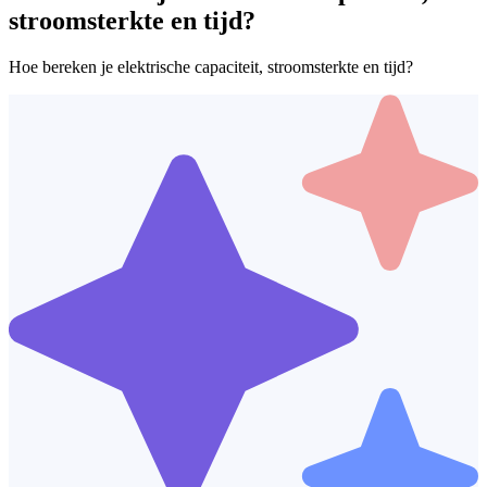
stroomsterkte en tijd?
Hoe bereken je elektrische capaciteit, stroomsterkte en tijd?