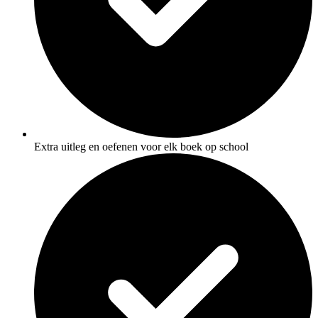
Extra uitleg en oefenen voor elk boek op school