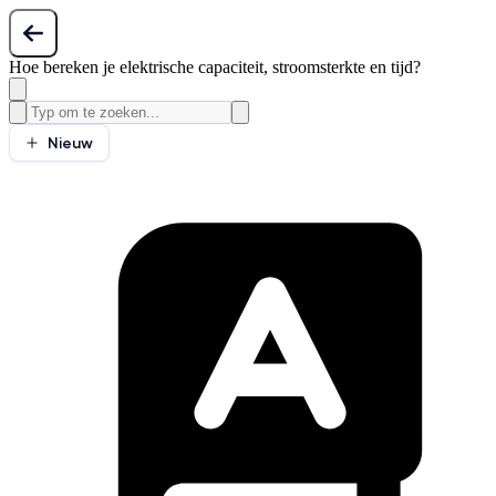
Hoe bereken je elektrische capaciteit, stroomsterkte en tijd?
Nieuw