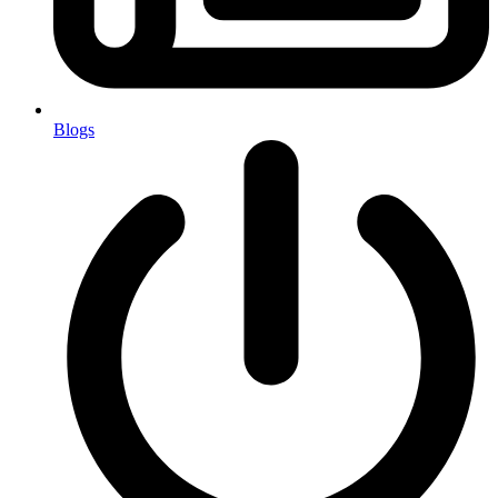
Blogs