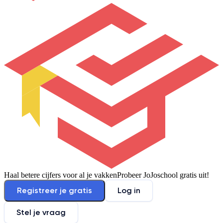
Haal betere cijfers voor al je vakken
Probeer JoJoschool gratis uit!
Registreer je gratis
Log in
Stel je vraag