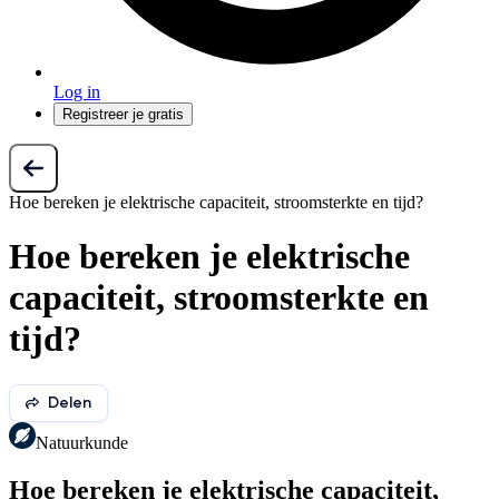
Log in
Registreer je gratis
Hoe bereken je elektrische capaciteit, stroomsterkte en tijd?
Hoe bereken je elektrische
capaciteit, stroomsterkte en
tijd?
Delen
Natuurkunde
Hoe bereken je elektrische capaciteit,