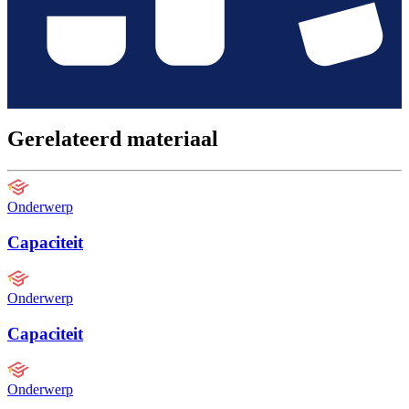
Gerelateerd materiaal
Onderwerp
Capaciteit
Onderwerp
Capaciteit
Onderwerp