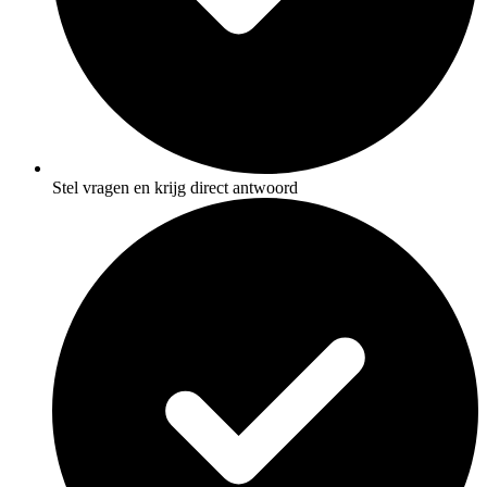
Stel vragen en krijg direct antwoord