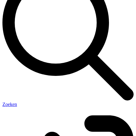
Zoeken