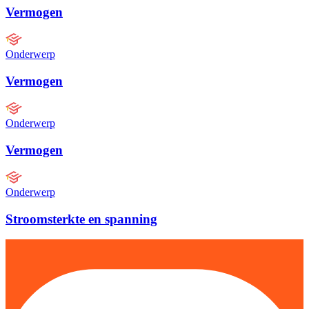
Vermogen
Onderwerp
Vermogen
Onderwerp
Vermogen
Onderwerp
Stroomsterkte en spanning