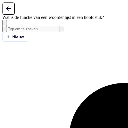
Wat is de functie van een woordenlijst in een hoofdstuk?
Nieuw