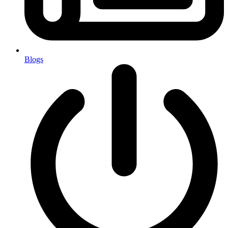
Blogs