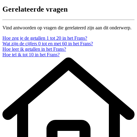
Gerelateerde vragen
Vind antwoorden op vragen die gerelateerd zijn aan dit onderwerp.
Hoe zeg je de getallen 1 tot 20 in het Frans?
Wat zijn de cijfers 0 tot en met 60 in het Frans?
Hoe leer ik getallen in het Frans?
Hoe tel ik tot 10 in het Frans?