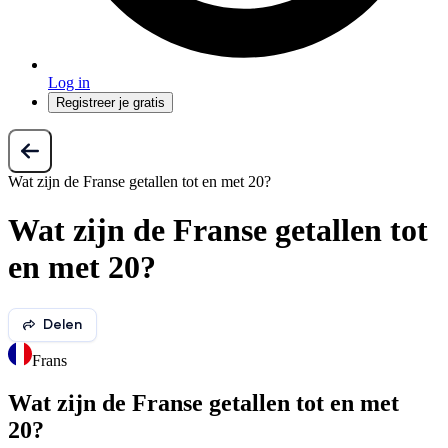
Log in
Registreer je gratis
Wat zijn de Franse getallen tot en met 20?
Wat zijn de Franse getallen tot
en met 20?
Delen
Frans
Wat zijn de Franse getallen tot en met
20?