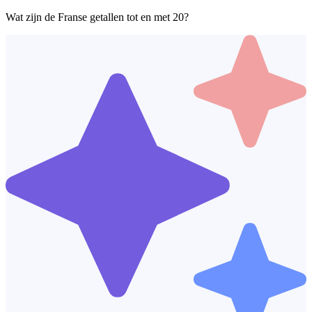
Wat zijn de Franse getallen tot en met 20?