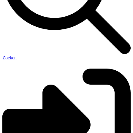
Zoeken