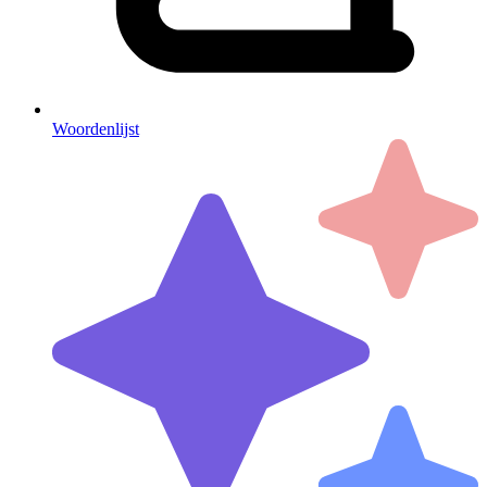
Woordenlijst