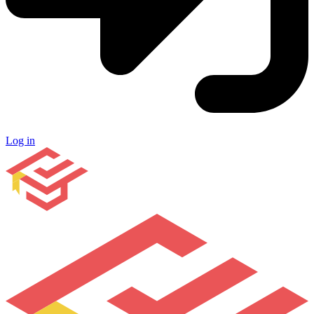
Log in