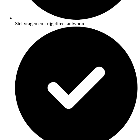
Stel vragen en krijg direct antwoord