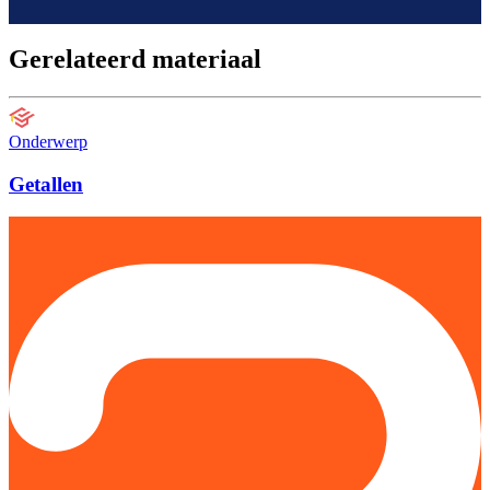
Gerelateerd materiaal
Onderwerp
Getallen