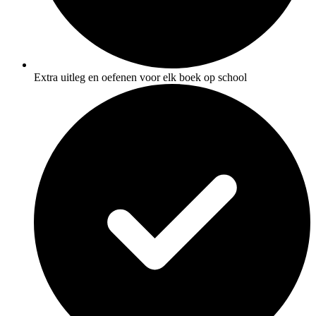
Extra uitleg en oefenen voor elk boek op school