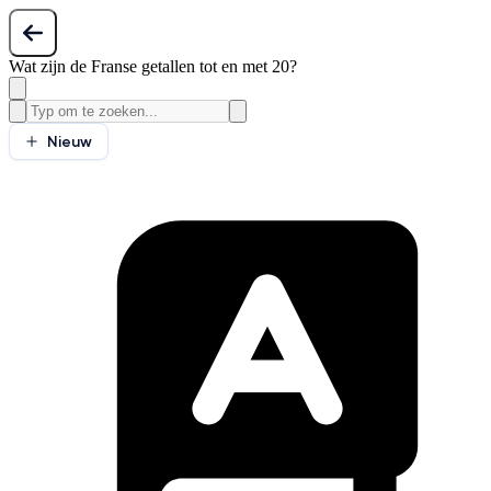
Wat zijn de Franse getallen tot en met 20?
Nieuw