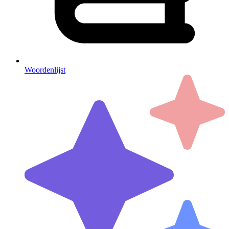
Woordenlijst