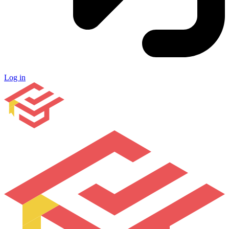
Log in