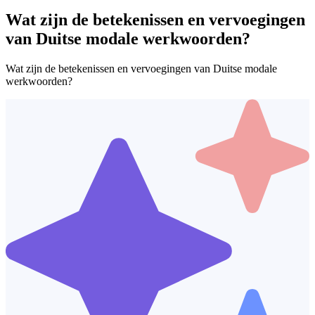
Wat zijn de betekenissen en vervoegingen
van Duitse modale werkwoorden?
Wat zijn de betekenissen en vervoegingen van Duitse modale
werkwoorden?