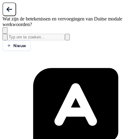
Wat zijn de betekenissen en vervoegingen van Duitse modale
werkwoorden?
Nieuw