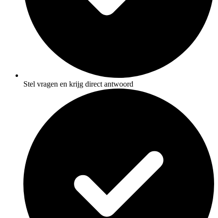
Stel vragen en krijg direct antwoord