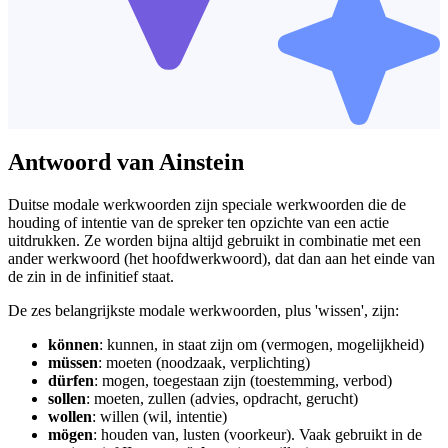
Antwoord van Ainstein
Duitse modale werkwoorden zijn speciale werkwoorden die de
houding of intentie van de spreker ten opzichte van een actie
uitdrukken. Ze worden bijna altijd gebruikt in combinatie met een
ander werkwoord (het hoofdwerkwoord), dat dan aan het einde van
de zin in de infinitief staat.
De zes belangrijkste modale werkwoorden, plus 'wissen', zijn:
können
: kunnen, in staat zijn om (vermogen, mogelijkheid)
müssen
: moeten (noodzaak, verplichting)
dürfen
: mogen, toegestaan zijn (toestemming, verbod)
sollen
: moeten, zullen (advies, opdracht, gerucht)
wollen
: willen (wil, intentie)
mögen
: houden van, lusten (voorkeur). Vaak gebruikt in de