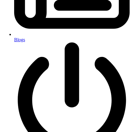
Blogs