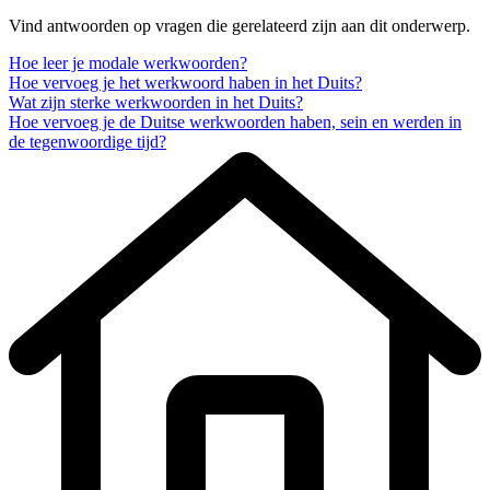
Vind antwoorden op vragen die gerelateerd zijn aan dit onderwerp.
Hoe leer je modale werkwoorden?
Hoe vervoeg je het werkwoord haben in het Duits?
Wat zijn sterke werkwoorden in het Duits?
Hoe vervoeg je de Duitse werkwoorden haben, sein en werden in
de tegenwoordige tijd?