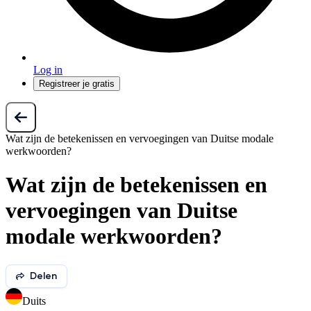
Log in
Registreer je gratis
Wat zijn de betekenissen en vervoegingen van Duitse modale
werkwoorden?
Wat zijn de betekenissen en
vervoegingen van Duitse
modale werkwoorden?
Delen
Duits