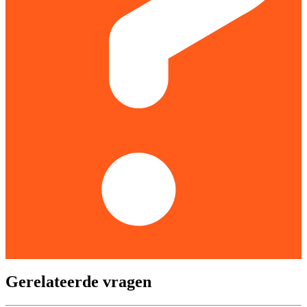
Gerelateerde vragen