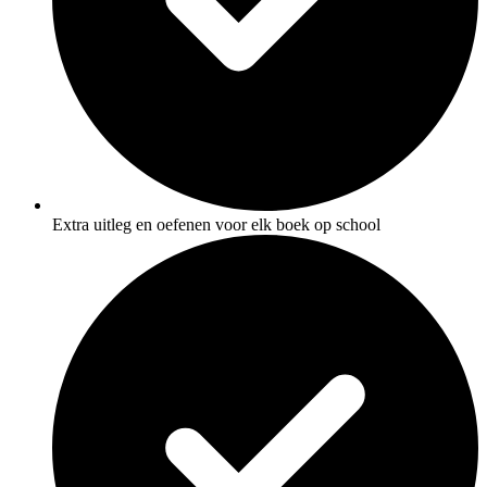
Extra uitleg en oefenen voor elk boek op school