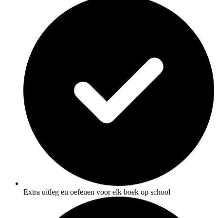
Extra uitleg en oefenen voor elk boek op school