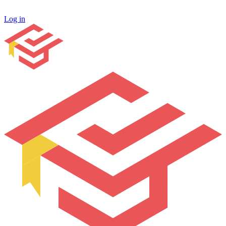
Log in