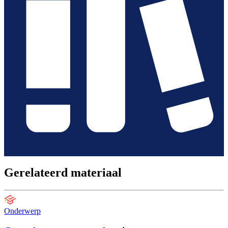
Gerelateerd materiaal
Onderwerp