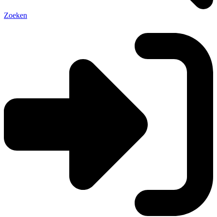
Zoeken