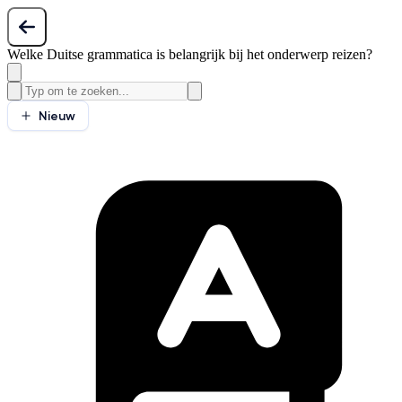
Welke Duitse grammatica is belangrijk bij het onderwerp reizen?
Nieuw