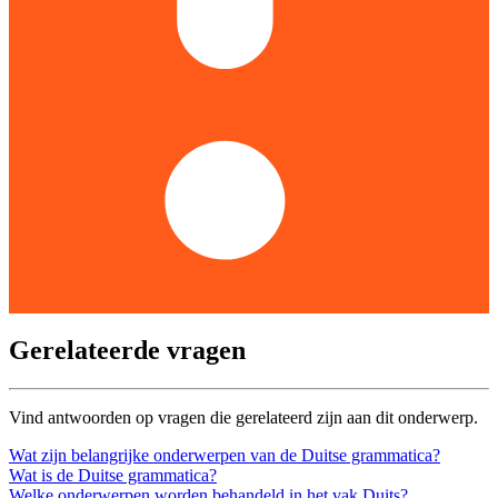
Gerelateerde vragen
Vind antwoorden op vragen die gerelateerd zijn aan dit onderwerp.
Wat zijn belangrijke onderwerpen van de Duitse grammatica?
Wat is de Duitse grammatica?
Welke onderwerpen worden behandeld in het vak Duits?