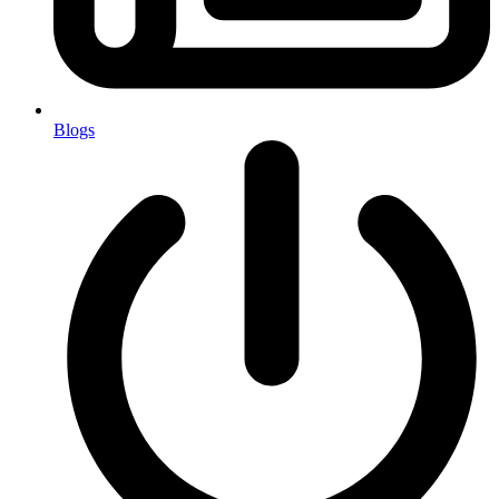
Blogs