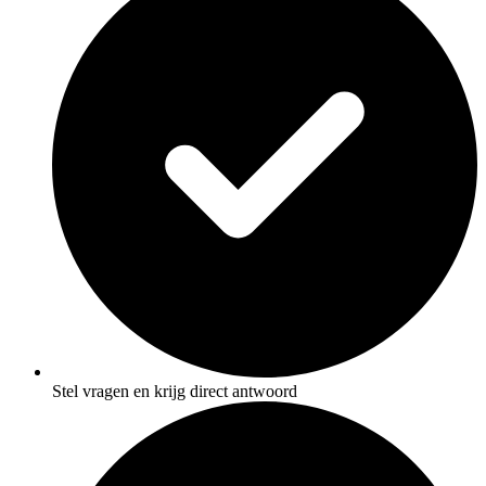
Stel vragen en krijg direct antwoord