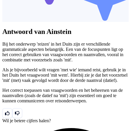
Antwoord van Ainstein
Bij het onderwerp 'reizen' in het Duits zijn er verschillende
grammaticale aspecten belangrijk. Een van de focuspunten ligt op
het correct gebruiken van vraagwoorden en naamvallen, vooral in
combinatie met voorzetsels zoals 'mit'.
Als je bijvoorbeeld wilt vragen 'met wie' iemand reist, gebruik je in
het Duits het vraagwoord 'mit wem'. Hierbij zie je dat het voorzetsel
'mit' (met) vaak gevolgd wordt door de derde naamval (datief).
Het correct toepassen van vraagwoorden en het beheersen van de
naamvallen (zoals de datief na 'mit') zijn essentieel om goed te
kunnen communiceren over reisonderwerpen.
Wil je betere cijfers halen?