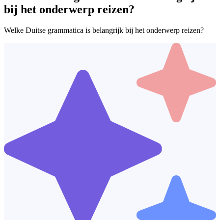
bij het onderwerp reizen?
Welke Duitse grammatica is belangrijk bij het onderwerp reizen?