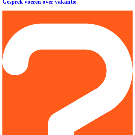
Gesprek voeren over vakantie