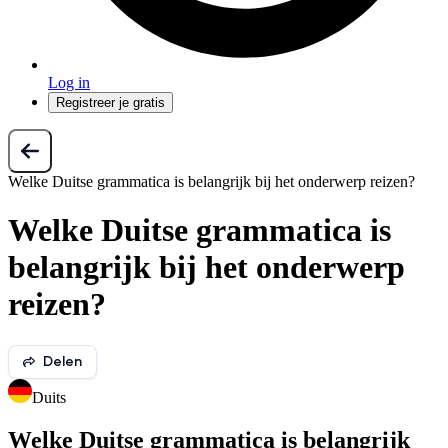
Log in
Registreer je gratis
Welke Duitse grammatica is belangrijk bij het onderwerp reizen?
Welke Duitse grammatica is
belangrijk bij het onderwerp
reizen?
Delen
Duits
Welke Duitse grammatica is belangrijk