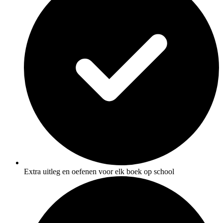
Extra uitleg en oefenen voor elk boek op school