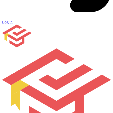
Log in