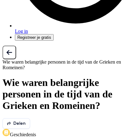
Log in
Registreer je gratis
Wie waren belangrijke personen in de tijd van de Grieken en
Romeinen?
Wie waren belangrijke
personen in de tijd van de
Grieken en Romeinen?
Delen
Geschiedenis