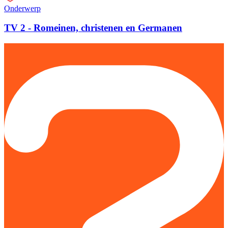
Onderwerp
TV 2 - Romeinen, christenen en Germanen