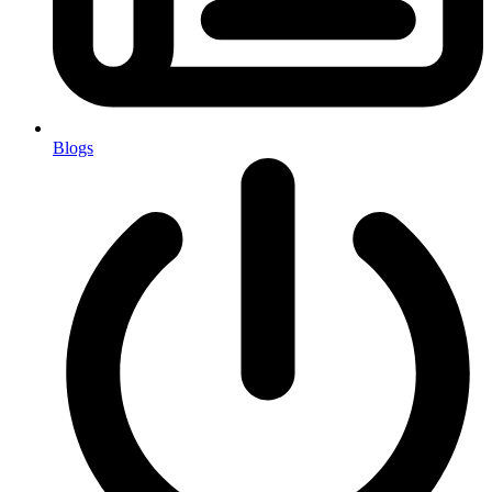
Blogs