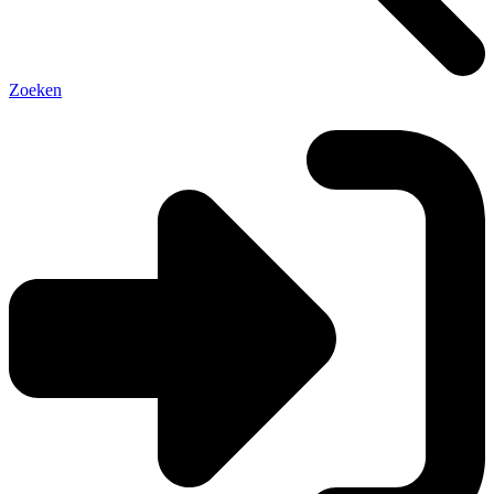
Zoeken