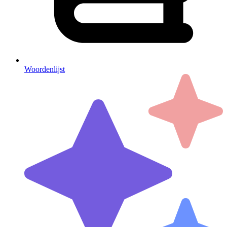
Woordenlijst