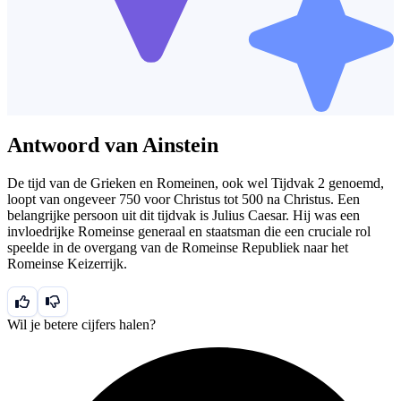
Antwoord van Ainstein
De tijd van de Grieken en Romeinen, ook wel Tijdvak 2 genoemd,
loopt van ongeveer 750 voor Christus tot 500 na Christus. Een
belangrijke persoon uit dit tijdvak is Julius Caesar. Hij was een
invloedrijke Romeinse generaal en staatsman die een cruciale rol
speelde in de overgang van de Romeinse Republiek naar het
Romeinse Keizerrijk.
Wil je betere cijfers halen?