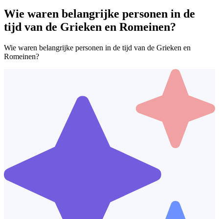
Wie waren belangrijke personen in de
tijd van de Grieken en Romeinen?
Wie waren belangrijke personen in de tijd van de Grieken en
Romeinen?