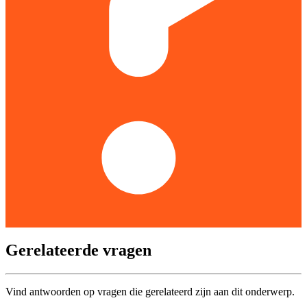
Gerelateerde vragen
Vind antwoorden op vragen die gerelateerd zijn aan dit onderwerp.