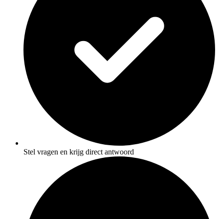
Stel vragen en krijg direct antwoord