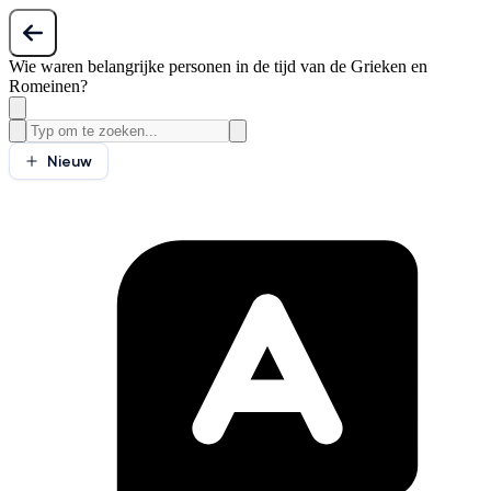
Wie waren belangrijke personen in de tijd van de Grieken en
Romeinen?
Nieuw