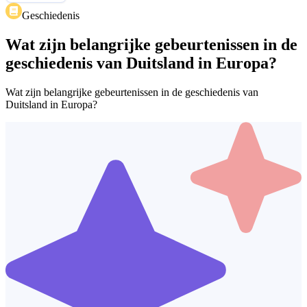
Geschiedenis
Wat zijn belangrijke gebeurtenissen in de
geschiedenis van Duitsland in Europa?
Wat zijn belangrijke gebeurtenissen in de geschiedenis van
Duitsland in Europa?