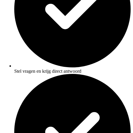
Stel vragen en krijg direct antwoord