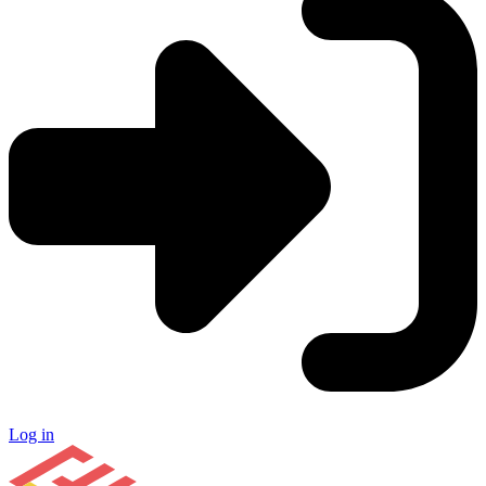
Log in