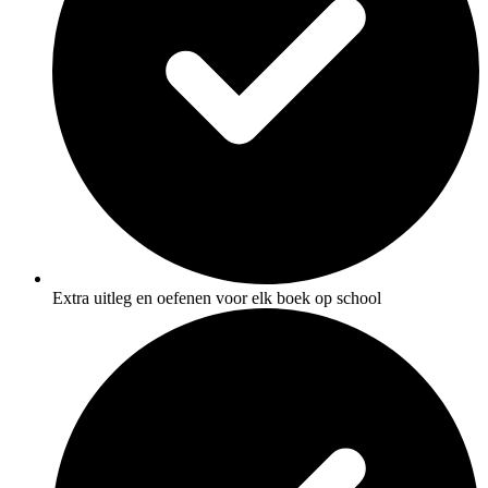
Extra uitleg en oefenen voor elk boek op school