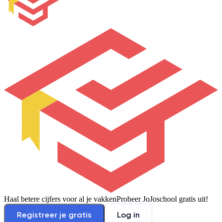
Haal betere cijfers voor al je vakken
Probeer JoJoschool gratis uit!
Registreer je gratis
Log in