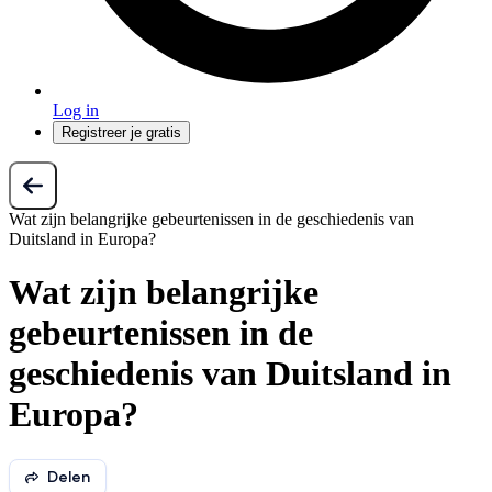
Log in
Registreer je gratis
Wat zijn belangrijke gebeurtenissen in de geschiedenis van
Duitsland in Europa?
Wat zijn belangrijke
gebeurtenissen in de
geschiedenis van Duitsland in
Europa?
Delen