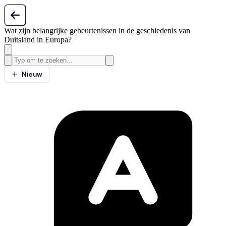
Wat zijn belangrijke gebeurtenissen in de geschiedenis van
Duitsland in Europa?
Nieuw