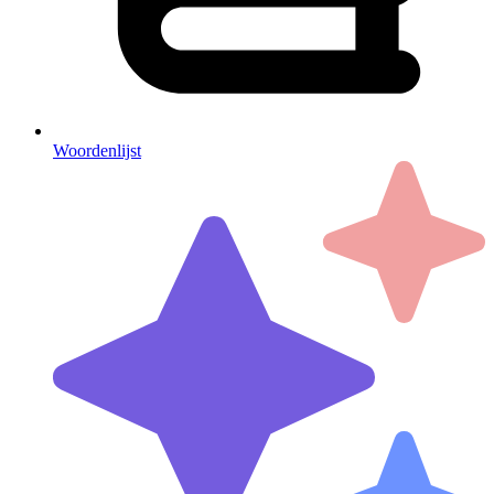
Woordenlijst