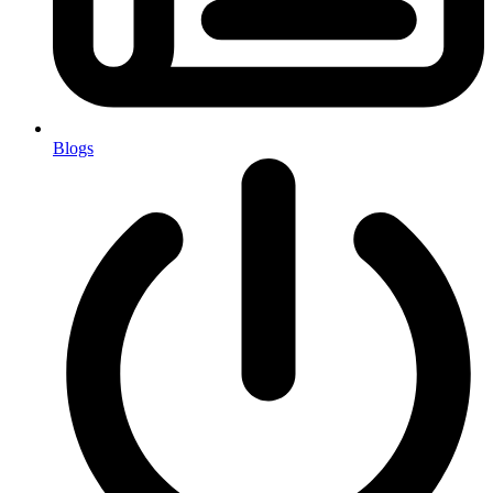
Blogs