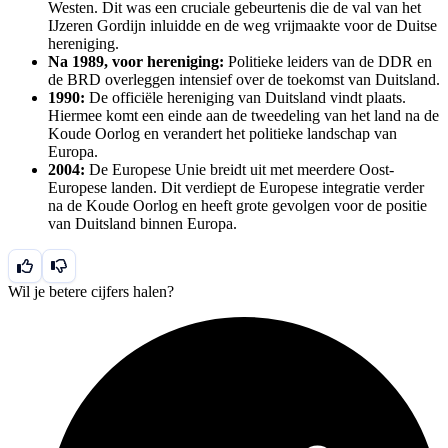
Westen. Dit was een cruciale gebeurtenis die de val van het
IJzeren Gordijn inluidde en de weg vrijmaakte voor de Duitse
hereniging.
Na 1989, voor hereniging:
Politieke leiders van de DDR en
de BRD overleggen intensief over de toekomst van Duitsland.
1990:
De officiële hereniging van Duitsland vindt plaats.
Hiermee komt een einde aan de tweedeling van het land na de
Koude Oorlog en verandert het politieke landschap van
Europa.
2004:
De Europese Unie breidt uit met meerdere Oost-
Europese landen. Dit verdiept de Europese integratie verder
na de Koude Oorlog en heeft grote gevolgen voor de positie
van Duitsland binnen Europa.
Wil je betere cijfers halen?