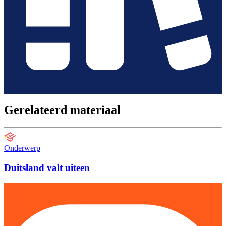
Gerelateerd materiaal
Onderwerp
Duitsland valt uiteen