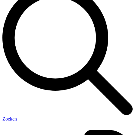
Zoeken