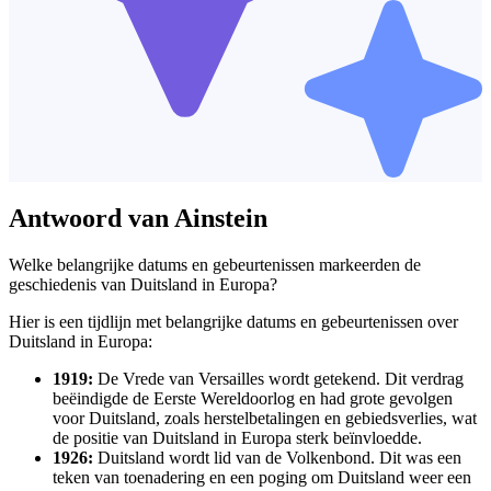
Antwoord van Ainstein
Welke belangrijke datums en gebeurtenissen markeerden de
geschiedenis van Duitsland in Europa?
Hier is een tijdlijn met belangrijke datums en gebeurtenissen over
Duitsland in Europa:
1919:
De Vrede van Versailles wordt getekend. Dit verdrag
beëindigde de Eerste Wereldoorlog en had grote gevolgen
voor Duitsland, zoals herstelbetalingen en gebiedsverlies, wat
de positie van Duitsland in Europa sterk beïnvloedde.
1926:
Duitsland wordt lid van de Volkenbond. Dit was een
teken van toenadering en een poging om Duitsland weer een