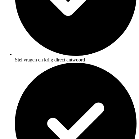
Stel vragen en krijg direct antwoord