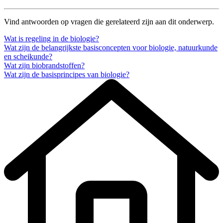
Vind antwoorden op vragen die gerelateerd zijn aan dit onderwerp.
Wat is regeling in de biologie?
Wat zijn de belangrijkste basisconcepten voor biologie, natuurkunde
en scheikunde?
Wat zijn biobrandstoffen?
Wat zijn de basisprincipes van biologie?