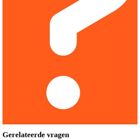
Gerelateerde vragen