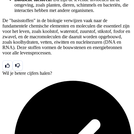
omgeving, zoals planten, dieren, schimmels en bacteriën, die
interacties hebben met andere organismen.
De "basisstoffen" in de biologie verwijzen vaak naar de
fundamentele chemische elementen en moleculen die essentieel zijn
voor het leven, zoals koolstof, waterstof, zuurstof, stikstof, fosfor en
zwavel, en de macromoleculen die daaruit worden opgebouwd,
zoals koolhydraten, vetten, eiwitten en nucleïnezuren (DNA en
RNA). Deze stoffen vormen de bouwstenen en energiebronnen
voor alle levensprocessen.
Wil je betere cijfers halen?