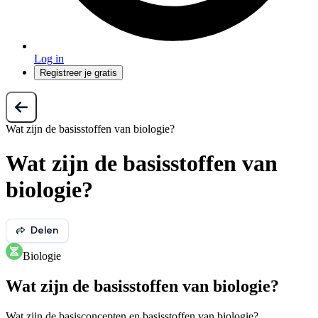
Log in
Registreer je gratis
Wat zijn de basisstoffen van biologie?
Wat zijn de basisstoffen van
biologie?
Delen
Biologie
Wat zijn de basisstoffen van biologie?
Wat zijn de basisconcepten en basisstoffen van biologie?