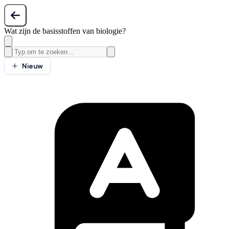
Wat zijn de basisstoffen van biologie?
Nieuw