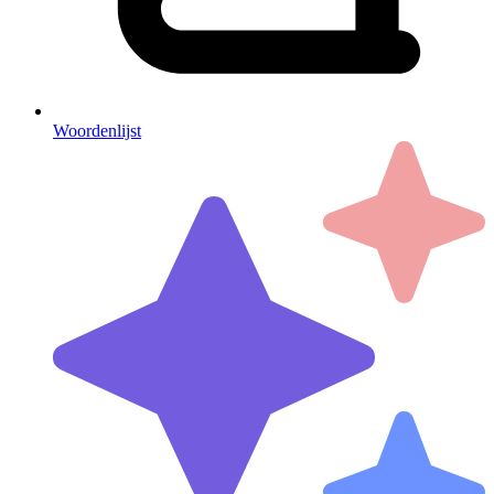
Woordenlijst