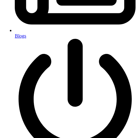
Blogs