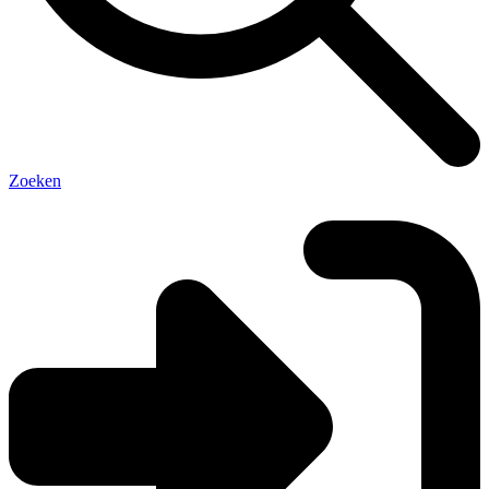
Zoeken