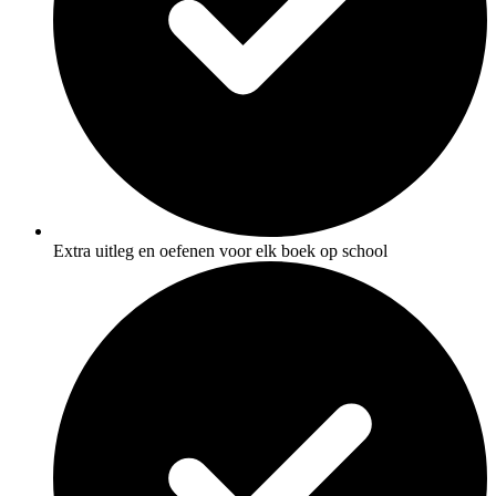
Extra uitleg en oefenen voor elk boek op school