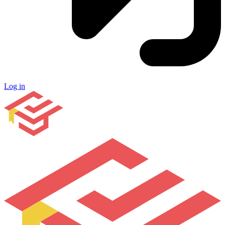
Log in