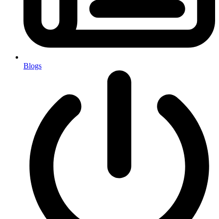
Blogs