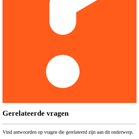
Gerelateerde vragen
Vind antwoorden op vragen die gerelateerd zijn aan dit onderwerp.