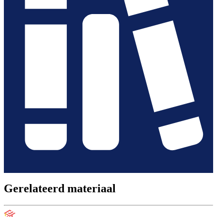
Gerelateerd materiaal