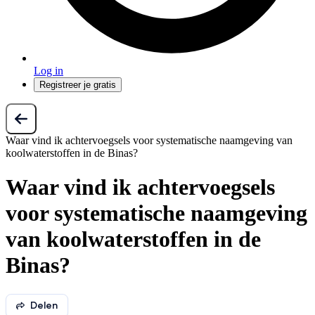
Log in
Registreer je gratis
Waar vind ik achtervoegsels voor systematische naamgeving van
koolwaterstoffen in de Binas?
Waar vind ik achtervoegsels
voor systematische naamgeving
van koolwaterstoffen in de
Binas?
Delen