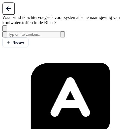
Waar vind ik achtervoegsels voor systematische naamgeving van
koolwaterstoffen in de Binas?
Nieuw