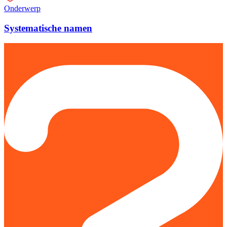
Onderwerp
Systematische namen