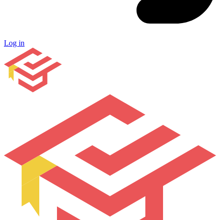
Log in