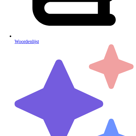
Woordenlijst