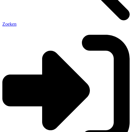
Zoeken