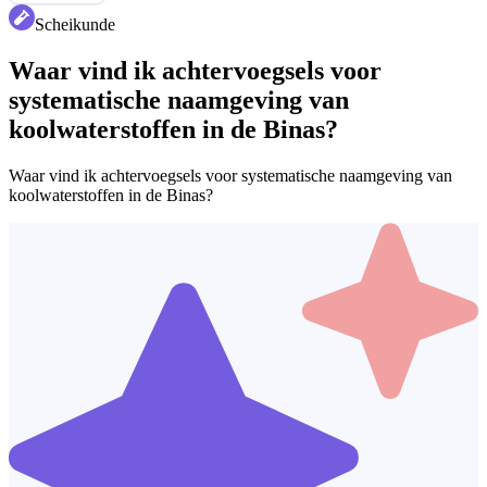
Scheikunde
Waar vind ik achtervoegsels voor
systematische naamgeving van
koolwaterstoffen in de Binas?
Waar vind ik achtervoegsels voor systematische naamgeving van
koolwaterstoffen in de Binas?