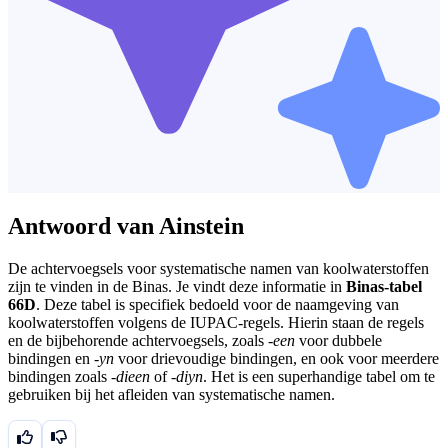
Antwoord van Ainstein
De achtervoegsels voor systematische namen van koolwaterstoffen
zijn te vinden in de Binas. Je vindt deze informatie in
Binas-tabel
66D
. Deze tabel is specifiek bedoeld voor de naamgeving van
koolwaterstoffen volgens de IUPAC-regels. Hierin staan de regels
en de bijbehorende achtervoegsels, zoals
-een
voor dubbele
bindingen en
-yn
voor drievoudige bindingen, en ook voor meerdere
bindingen zoals
-dieen
of
-diyn
. Het is een superhandige tabel om te
gebruiken bij het afleiden van systematische namen.