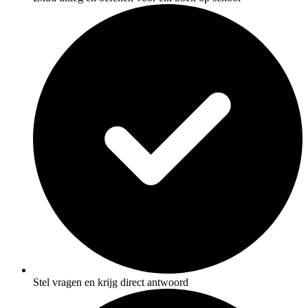
Stel vragen en krijg direct antwoord