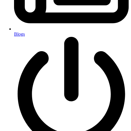
Blogs