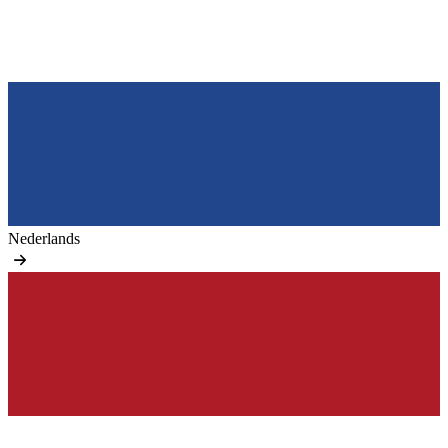
Nederlands