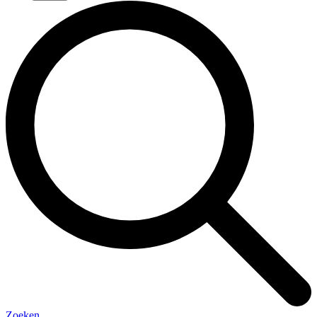
Zoeken