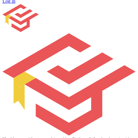
Log in