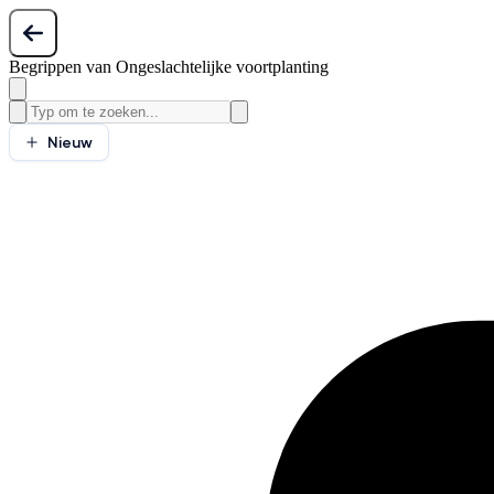
Begrippen van Ongeslachtelijke voortplanting
Nieuw