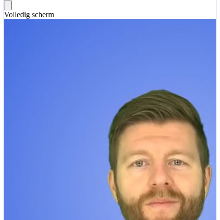
Volledig scherm