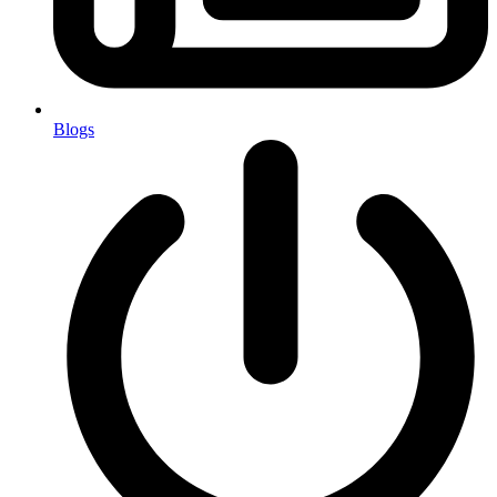
Blogs