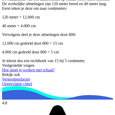
De werkelijke afmetingen zijn 120 meter breed en 40 meter lang.
Eerst reken je deze om naar centimeters:
120 meter = 12.000 cm
40 meter = 4.000 cm
Vervolgens deel je deze afmetingen door 800:
12.000 cm gedeeld door 800 = 15 cm
4.000 cm gedeeld door 800 = 5 cm
Je tekent dus een rechthoek van 15 bij 5 centimeter.
Veelgestelde vragen
Hoe moet je werken met schaal?
Bekijk ook
Vergrotingsfactor
Oppervlakte cirkel
4,8