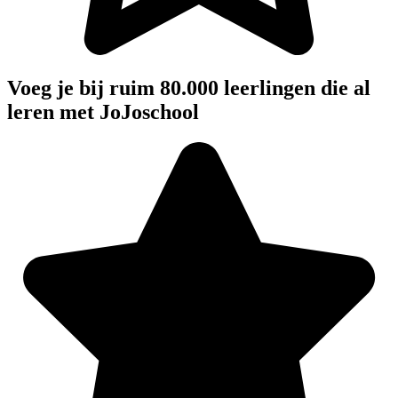
Voeg je bij ruim 80.000 leerlingen die al
leren met JoJoschool