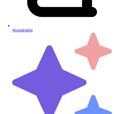
Woordenlijst