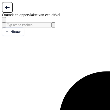
Omtrek en oppervlakte van een cirkel
Nieuw