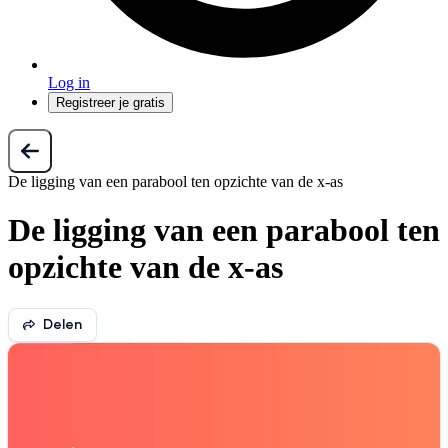
Log in
Registreer je gratis
De ligging van een parabool ten opzichte van de x-as
De ligging van een parabool ten
opzichte van de x-as
Delen