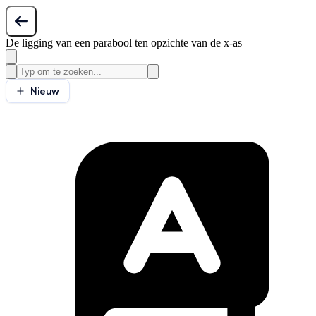
De ligging van een parabool ten opzichte van de x-as
Nieuw