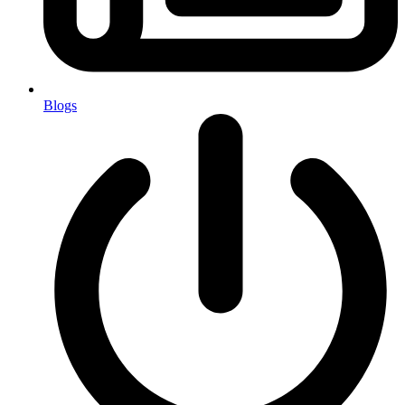
Blogs