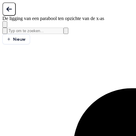
De ligging van een parabool ten opzichte van de x-as
Nieuw