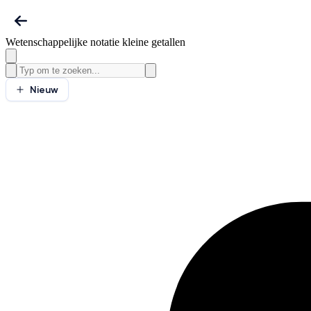
Wetenschappelijke notatie kleine getallen
Nieuw