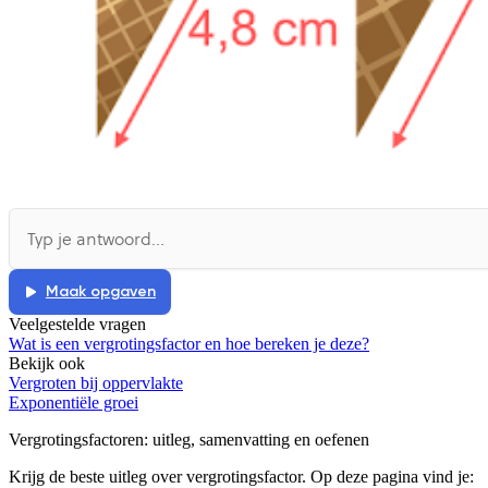
Maak opgaven
Veelgestelde vragen
Wat is een vergrotingsfactor en hoe bereken je deze?
Bekijk ook
Vergroten bij oppervlakte
Exponentiële groei
Vergrotingsfactoren
: uitleg, samenvatting en oefenen
Krijg de beste uitleg over vergrotingsfactor.
Op deze pagina vind je: