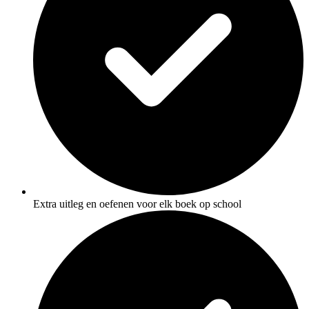
Extra uitleg en oefenen voor elk boek op school