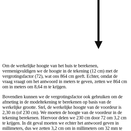
Om de werkelijke hoogte van het huis te berekenen,
vermenigvuldigen we de hoogte in de tekening (12 cm) met de
vergrotingsfactor (72), wat ons 864 cm geeft. Echter, omdat de
vraag vraagt om het antwoord in meters te geven, zetten we 864 cm
om in meters om 8,64 m te krijgen.
Bovendien kunnen we de vergrotingsfactor ook gebruiken om de
afmeting in de modeltekening te berekenen op basis van de
werkelijke grootte. Stel, de werkelijke hoogte van de voordeur is
2,30 m (of 230 cm). We moeten de hoogte van de voordeur in de
tekening berekenen. Hiervoor delen we 230 cm door 72 om 3,2 cm
te krijgen. In dit geval moeten we echter het antwoord geven in
millimeters, dus we zetten 3,2 cm om in millimeters om 32 mm te