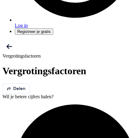
Log in
Registreer je gratis
Vergrotingsfactoren
Vergrotingsfactoren
Delen
Wil je betere cijfers halen?