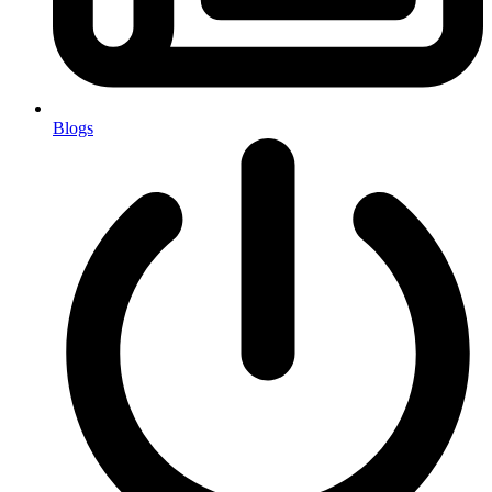
Blogs