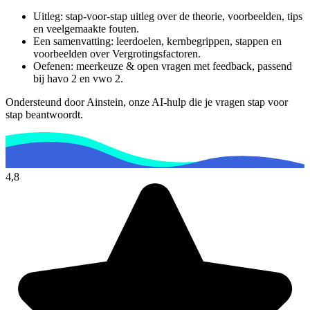
Uitleg: stap-voor-stap uitleg over de theorie, voorbeelden, tips
en veelgemaakte fouten.
Een samenvatting: leerdoelen, kernbegrippen, stappen en
voorbeelden over
Vergrotingsfactoren
.
Oefenen: meerkeuze & open vragen met feedback, passend
bij
havo 2 en vwo 2
.
Ondersteund door Ainstein, onze AI-hulp die je vragen stap voor
stap beantwoordt.
4,8