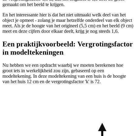
gemaakt om het beeld te krijgen.
En het interessante hier is dat het niet uitmaakt welk deel van het
object je opmeet - zolang je maar hetzelfde onderdeel van elk object
meet. Als je de hoogte van het origineel (5,5 cm) en het beeld (9 cm)
meet en deze cijfers door elkaar deelt, krijg je nog steeds 1,6.
Een praktijkvoorbeeld: Vergrotingsfactor
in modeltekeningen
Nu hebben we een opdracht waarbij we moeten berekenen hoe
groot iets in werkelijkheid zou zijn, gebaseerd op een
modeltekening. In deze modeltekening van een huis is de hoogte
van het huis 12 cm en de vergrotingsfactor 'k' is 72.