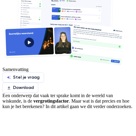
Samenvatting
Stel je vraag
Download
Een onderwerp dat vaak ter sprake komt in de wereld van
wiskunde, is de
vergrotingsfactor
. Maar wat is dat precies en hoe
kun je het berekenen? In dit artikel gaan we dit verder onderzoeken.