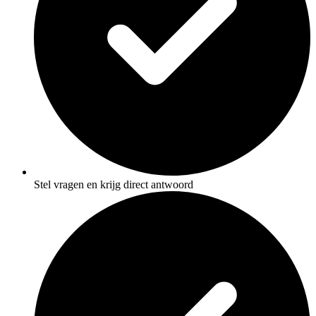
Stel vragen en krijg direct antwoord