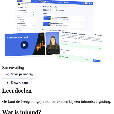
Samenvatting
Stel je vraag
Download
Leerdoelen
•
Je kunt de (vergrotings)factor berekenen bij een inhoudsvergroting.
Wat is inhoud?