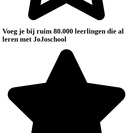
Voeg je bij ruim 80.000 leerlingen die al
leren met JoJoschool