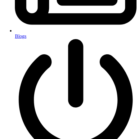
Blogs