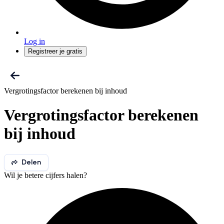
Log in
Registreer je gratis
Vergrotingsfactor berekenen bij inhoud
Vergrotingsfactor berekenen
bij inhoud
Delen
Wil je betere cijfers halen?