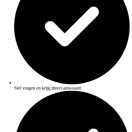
Stel vragen en krijg direct antwoord