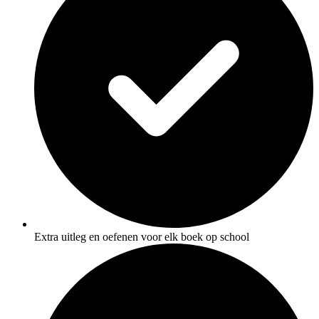
Extra uitleg en oefenen voor elk boek op school