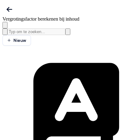
Vergrotingsfactor berekenen bij inhoud
Nieuw