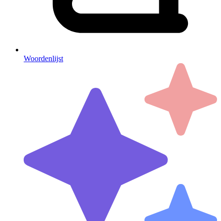
Woordenlijst