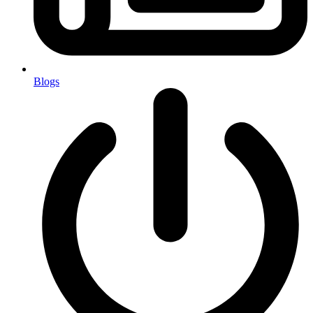
Blogs