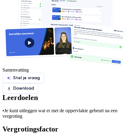
Samenvatting
Stel je vraag
Download
Leerdoelen
•
Je kunt uitleggen wat er met de oppervlakte gebeurt na een
vergroting
Vergrotingsfactor