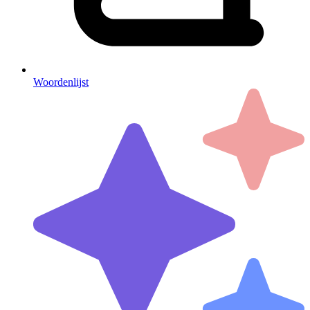
Woordenlijst