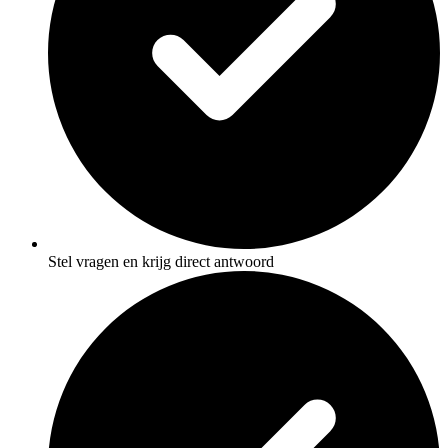
Stel vragen en krijg direct antwoord