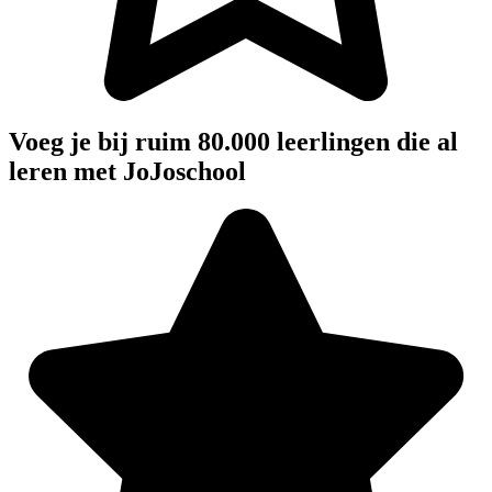
Voeg je bij ruim 80.000 leerlingen die al
leren met JoJoschool