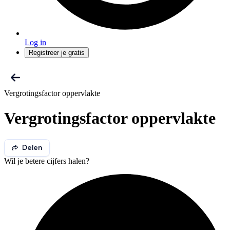
Log in
Registreer je gratis
Vergrotingsfactor oppervlakte
Vergrotingsfactor oppervlakte
Delen
Wil je betere cijfers halen?