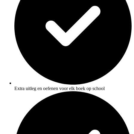
Extra uitleg en oefenen voor elk boek op school