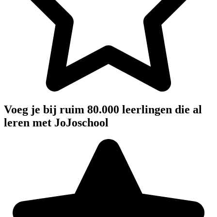
Voeg je bij ruim 80.000 leerlingen die al
leren met JoJoschool