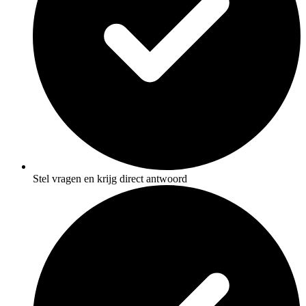
Stel vragen en krijg direct antwoord