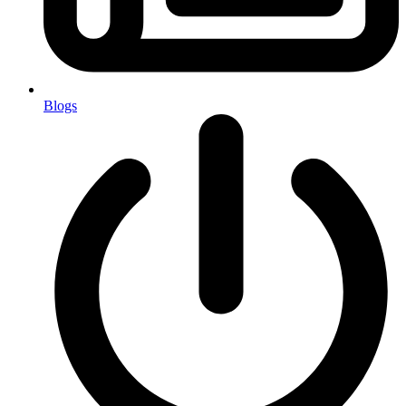
Blogs