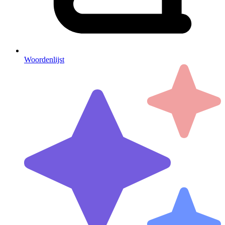
Woordenlijst