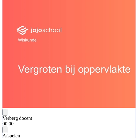
Verberg docent
00:00
Afspelen