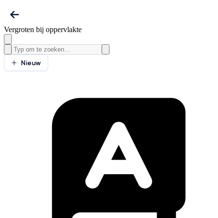
Vergroten bij oppervlakte
Nieuw