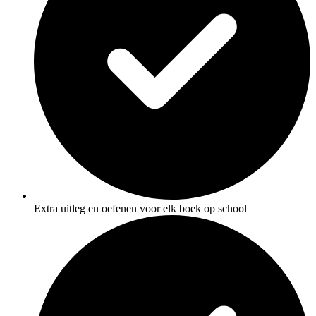
Extra uitleg en oefenen voor elk boek op school