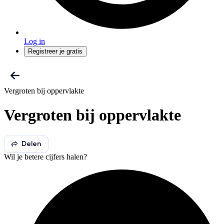
Log in
Registreer je gratis
Vergroten bij oppervlakte
Vergroten bij oppervlakte
Delen
Wil je betere cijfers halen?