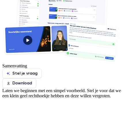
Samenvatting
Stel je vraag
Download
Laten we beginnen met een simpel voorbeeld. Stel je voor dat we
een klein geel rechthoekje hebben en deze willen vergroten.