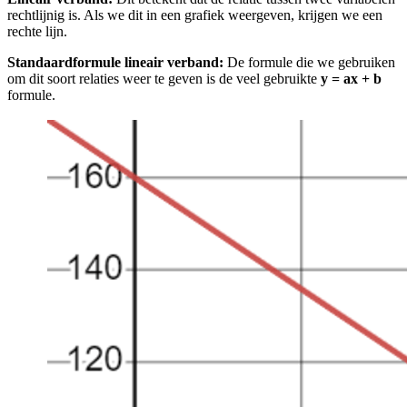
rechtlijnig is. Als we dit in een grafiek weergeven, krijgen we een
rechte lijn.
Standaardformule lineair verband:
De formule die we gebruiken
om dit soort relaties weer te geven is de veel gebruikte
y = ax + b
formule.