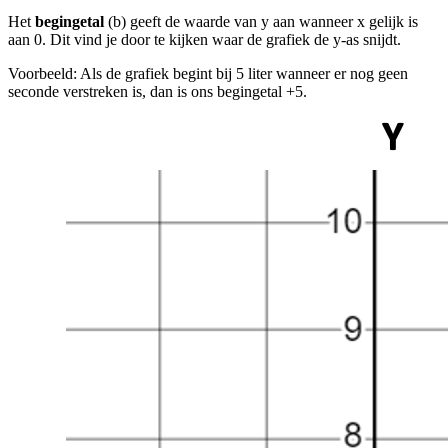
Het
begingetal
(b) geeft de waarde van y aan wanneer x gelijk is
aan 0. Dit vind je door te kijken waar de grafiek de y-as snijdt.
Voorbeeld: Als de grafiek begint bij 5 liter wanneer er nog geen
seconde verstreken is, dan is ons begingetal +5.