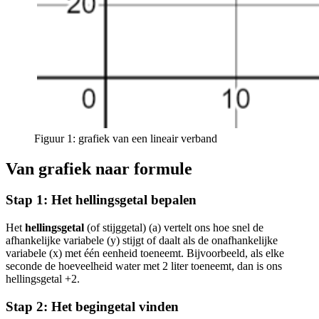
Figuur 1: grafiek van een lineair verband
Van grafiek naar formule
Stap 1: Het hellingsgetal bepalen
Het
hellingsgetal
(of stijggetal) (a) vertelt ons hoe snel de
afhankelijke variabele (y) stijgt of daalt als de onafhankelijke
variabele (x) met één eenheid toeneemt. Bijvoorbeeld, als elke
seconde de hoeveelheid water met 2 liter toeneemt, dan is ons
hellingsgetal +2.
Stap 2: Het begingetal vinden