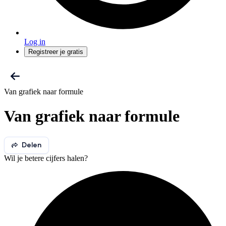
Log in
Registreer je gratis
Van grafiek naar formule
Van grafiek naar formule
Delen
Wil je betere cijfers halen?