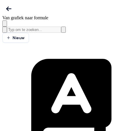
Van grafiek naar formule
Nieuw