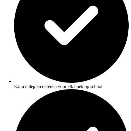
Extra uitleg en oefenen voor elk boek op school