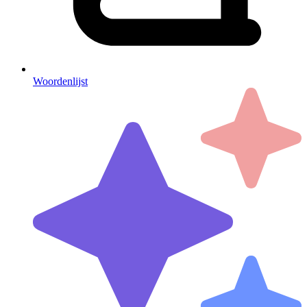
Woordenlijst