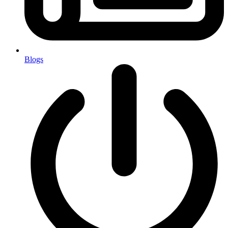
Blogs