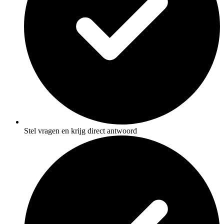
Stel vragen en krijg direct antwoord