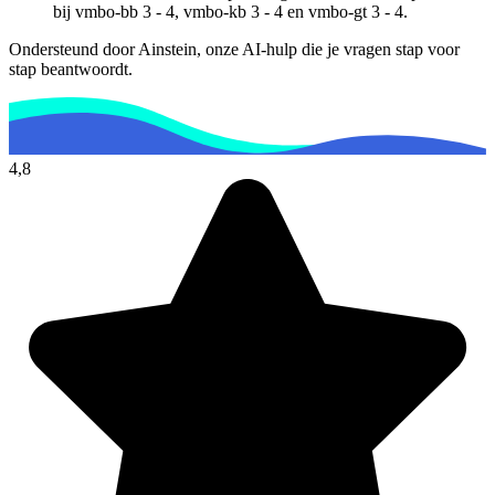
bij
vmbo-bb 3 - 4, vmbo-kb 3 - 4 en vmbo-gt 3 - 4
.
Ondersteund door Ainstein, onze AI-hulp die je vragen stap voor
stap beantwoordt.
4,8