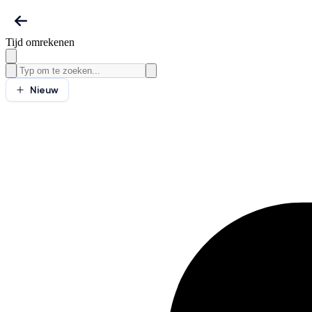
Tijd omrekenen
Nieuw