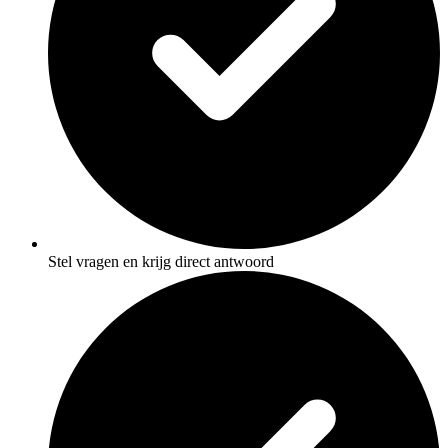
Stel vragen en krijg direct antwoord