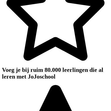
Voeg je bij ruim 80.000 leerlingen die al
leren met JoJoschool