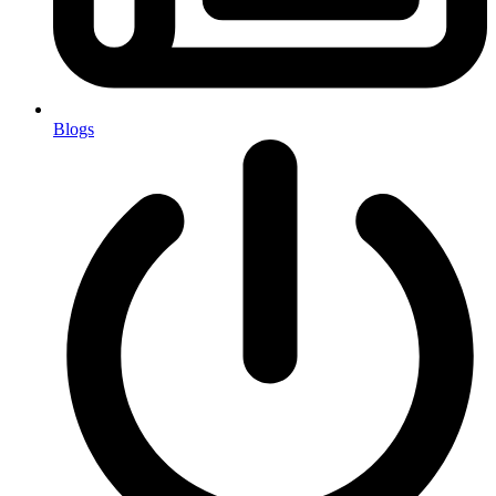
Blogs