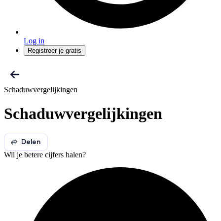
Log in
Registreer je gratis
Schaduwvergelijkingen
Schaduwvergelijkingen
Delen
Wil je betere cijfers halen?