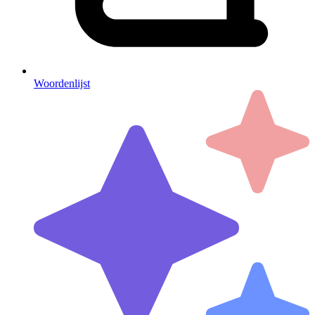
Woordenlijst