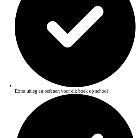
Extra uitleg en oefenen voor elk boek op school