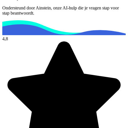
Ondersteund door Ainstein, onze AI-hulp die je vragen stap voor
stap beantwoordt.
4,8