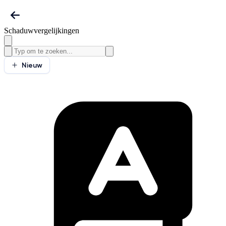
Schaduwvergelijkingen
Nieuw