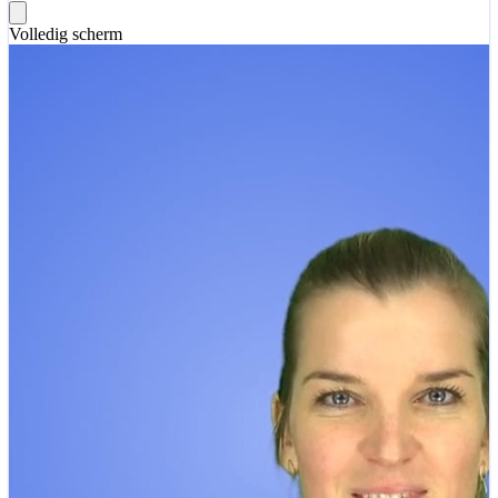
Volledig scherm