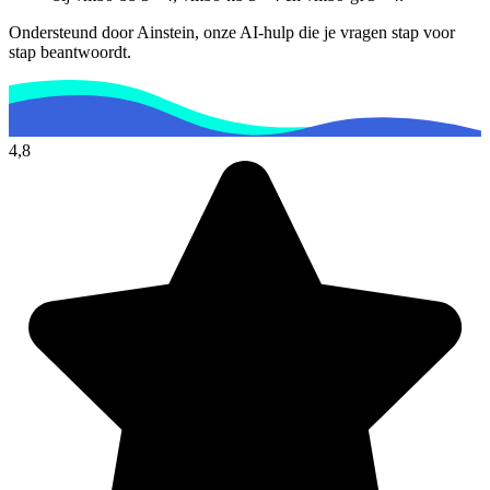
Ondersteund door Ainstein, onze AI-hulp die je vragen stap voor
stap beantwoordt.
4,8