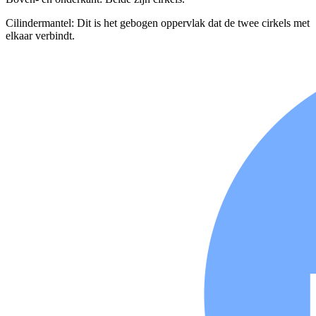
Cilindermantel: Dit is het gebogen oppervlak dat de twee cirkels met
elkaar verbindt.