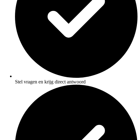
Stel vragen en krijg direct antwoord