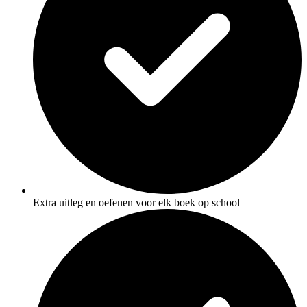
Extra uitleg en oefenen voor elk boek op school