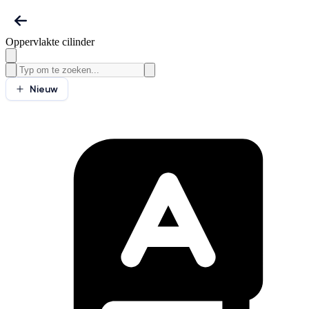
Oppervlakte cilinder
Nieuw