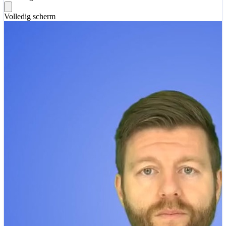
Volledig scherm