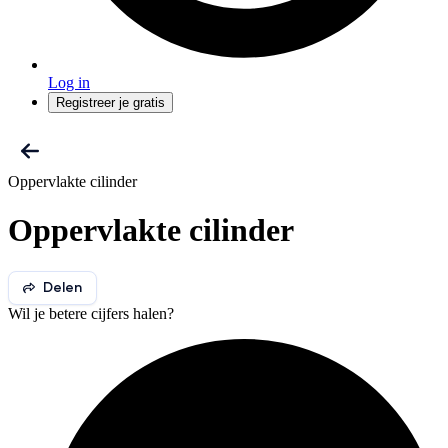
Log in
Registreer je gratis
Oppervlakte cilinder
Oppervlakte cilinder
Delen
Wil je betere cijfers halen?