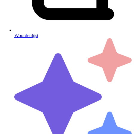
Woordenlijst