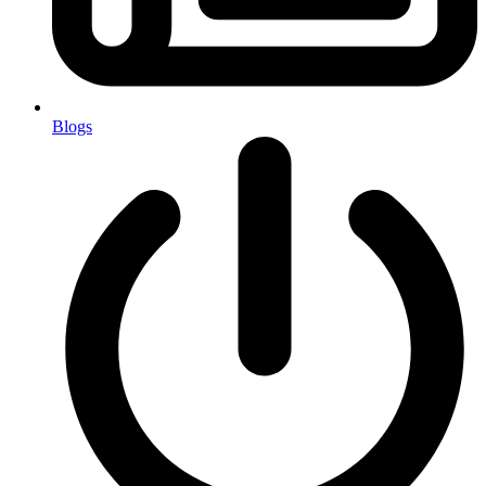
Blogs