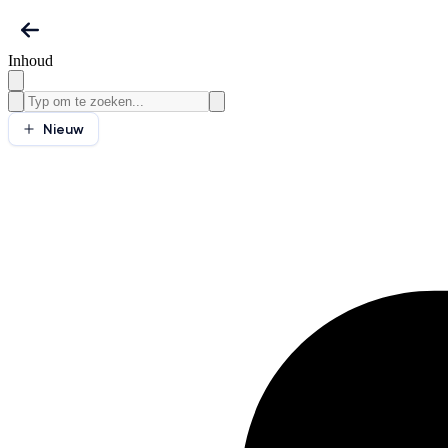
Inhoud
Nieuw