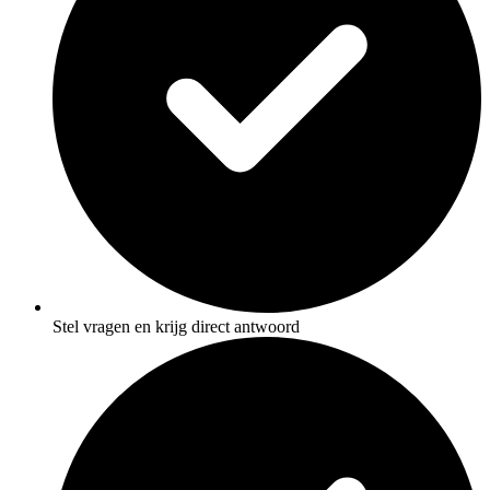
Stel vragen en krijg direct antwoord