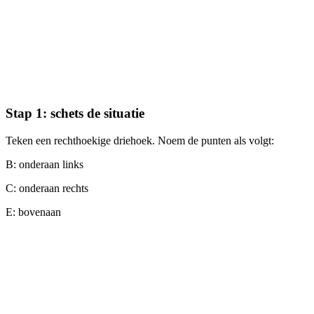
Stap 1: schets de situatie
Teken een rechthoekige driehoek. Noem de punten als volgt:
B: onderaan links
C: onderaan rechts
E: bovenaan