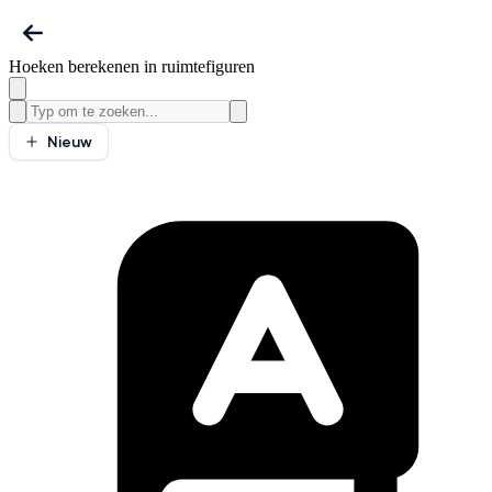
Hoeken berekenen in ruimtefiguren
Nieuw