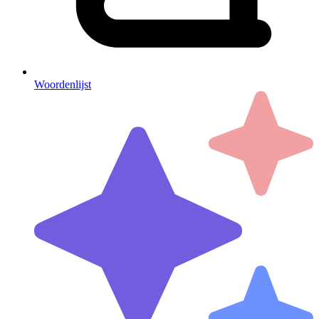
Woordenlijst