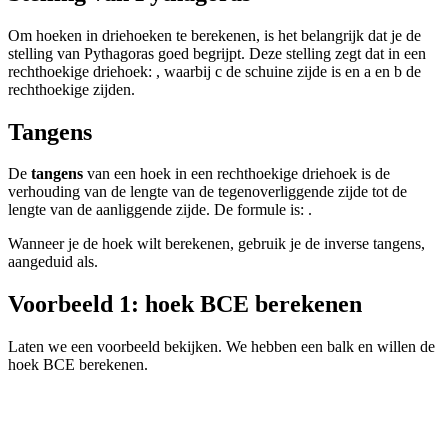
Om hoeken in driehoeken te berekenen, is het belangrijk dat je de
stelling van Pythagoras goed begrijpt. Deze stelling zegt dat in een
rechthoekige driehoek:
, waarbij c de schuine zijde is en a en b de
rechthoekige zijden.
Tangens
De
tangens
van een hoek in een rechthoekige driehoek is de
verhouding van de lengte van de tegenoverliggende zijde tot de
lengte van de aanliggende zijde. De formule is:
.
Wanneer je de hoek
wilt berekenen, gebruik je de inverse tangens,
aangeduid als
.
Voorbeeld 1: hoek BCE berekenen
Laten we een voorbeeld bekijken. We hebben een balk en willen de
hoek BCE berekenen.