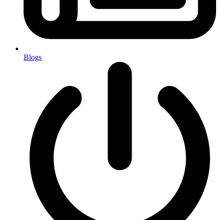
Blogs