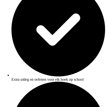
Extra uitleg en oefenen voor elk boek op school