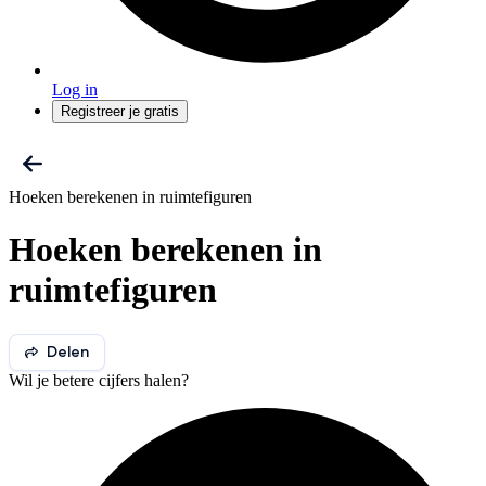
Log in
Registreer je gratis
Hoeken berekenen in ruimtefiguren
Hoeken berekenen in
ruimtefiguren
Delen
Wil je betere cijfers halen?