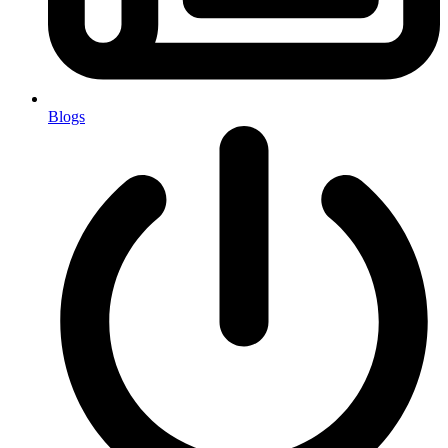
Blogs