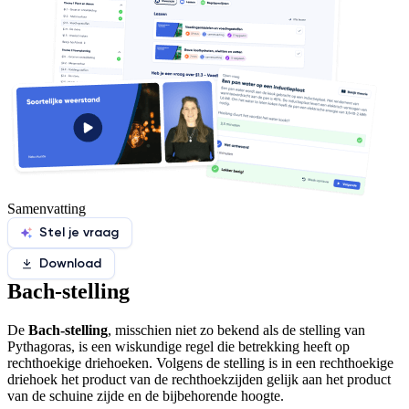
Samenvatting
Stel je vraag
Download
Bach-stelling
De
Bach-stelling
, misschien niet zo bekend als de stelling van
Pythagoras, is een wiskundige regel die betrekking heeft op
rechthoekige driehoeken. Volgens de stelling is in een rechthoekige
driehoek het product van de rechthoekzijden gelijk aan het product
van de schuine zijde en de bijbehorende hoogte.