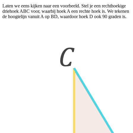
Laten we eens kijken naar een voorbeeld. Stel je een rechthoekige
driehoek ABC voor, waarbij hoek A een rechte hoek is. We tekenen
de hoogtelijn vanuit A op BD, waardoor hoek D ook 90 graden is.