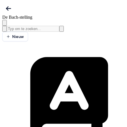
De Bach-stelling
Nieuw