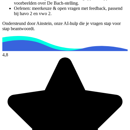
voorbeelden over
De Bach-stelling
.
Oefenen: meerkeuze & open vragen met feedback, passend
bij
havo 2 en vwo 2
.
Ondersteund door Ainstein, onze AI-hulp die je vragen stap voor
stap beantwoordt.
4,8