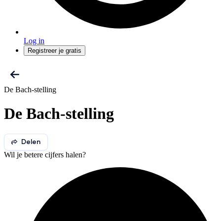
Log in
Registreer je gratis
De Bach-stelling
De Bach-stelling
Delen
Wil je betere cijfers halen?