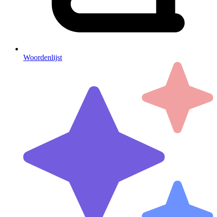
Woordenlijst