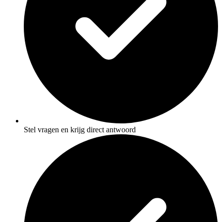
Stel vragen en krijg direct antwoord