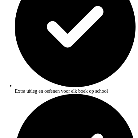
Extra uitleg en oefenen voor elk boek op school