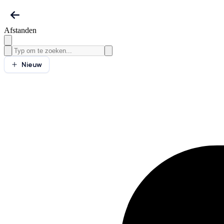
Afstanden
Nieuw