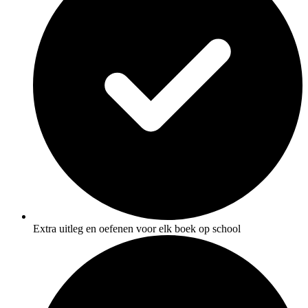
Extra uitleg en oefenen voor elk boek op school