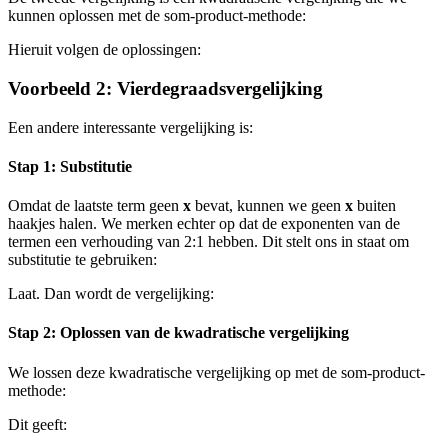
kunnen oplossen met de som-product-methode:
Hieruit volgen de oplossingen:
Voorbeeld 2: Vierdegraadsvergelijking
Een andere interessante vergelijking is:
Stap 1: Substitutie
Omdat de laatste term geen
x
bevat, kunnen we geen
x
buiten
haakjes halen. We merken echter op dat de exponenten van de
termen een verhouding van 2:1 hebben. Dit stelt ons in staat om
substitutie te gebruiken:
Laat
. Dan wordt de vergelijking:
Stap 2: Oplossen van de kwadratische vergelijking
We lossen deze kwadratische vergelijking op met de som-product-
methode:
Dit geeft: