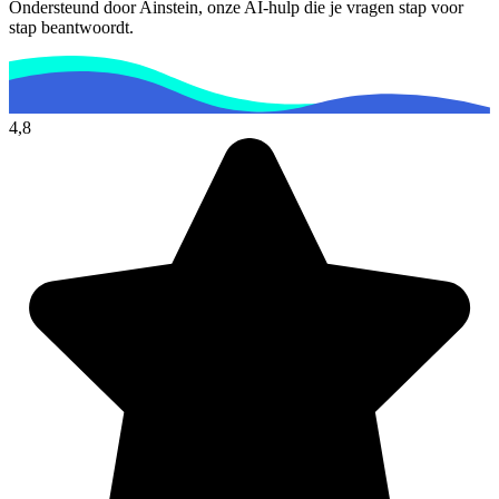
Ondersteund door Ainstein, onze AI-hulp die je vragen stap voor
stap beantwoordt.
4,8