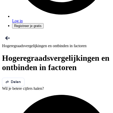
Log in
Registreer je gratis
Hogeregraadsvergelijkingen en ontbinden in factoren
Hogeregraadsvergelijkingen en
ontbinden in factoren
Delen
Wil je betere cijfers halen?