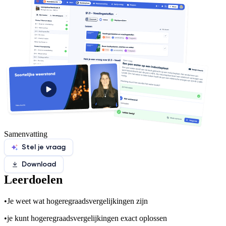
Samenvatting
Stel je vraag
Download
Leerdoelen
•
Je weet wat hogeregraadsvergelijkingen zijn
•
je kunt hogeregraadsvergelijkingen exact oplossen