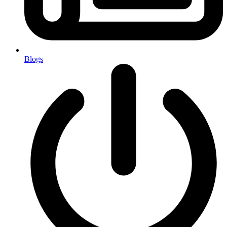
Blogs