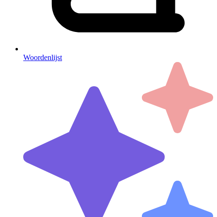
Woordenlijst