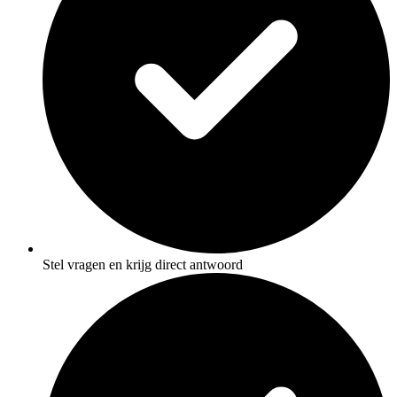
Stel vragen en krijg direct antwoord