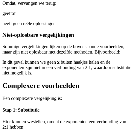
Omdat
, vervangen we terug:
geeft
of
heeft geen reële oplossingen
Niet-oplosbare vergelijkingen
Sommige vergelijkingen lijken op de bovenstaande voorbeelden,
maar zijn niet oplosbaar met dezelfde methoden. Bijvoorbeeld:
In dit geval kunnen we geen
x
buiten haakjes halen en de
exponenten zijn niet in een verhouding van 2:1, waardoor substitutie
niet mogelijk is.
Complexere voorbeelden
Een complexere vergelijking is:
Stap 1: Substitutie
Hier kunnen we
stellen, omdat de exponenten een verhouding van
2:1 hebben: