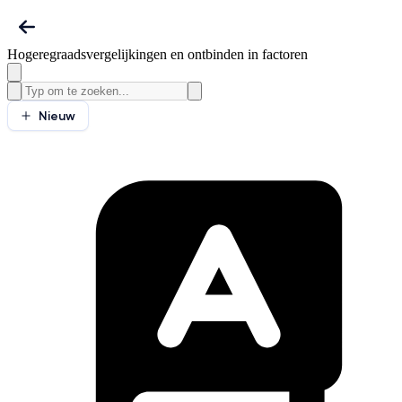
Hogeregraadsvergelijkingen en ontbinden in factoren
Nieuw