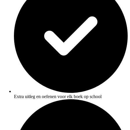
Extra uitleg en oefenen voor elk boek op school