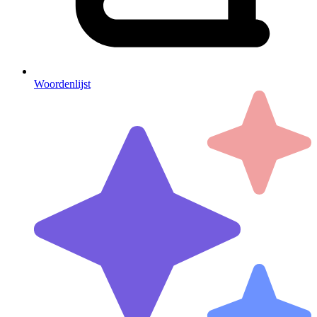
Woordenlijst