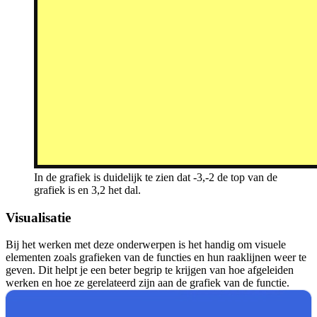
In de grafiek is duidelijk te zien dat -3,-2 de top van de
grafiek is en 3,2 het dal.
Visualisatie
Bij het werken met deze onderwerpen is het handig om visuele
elementen zoals grafieken van de functies en hun raaklijnen weer te
geven. Dit helpt je een beter begrip te krijgen van hoe afgeleiden
werken en hoe ze gerelateerd zijn aan de grafiek van de functie.