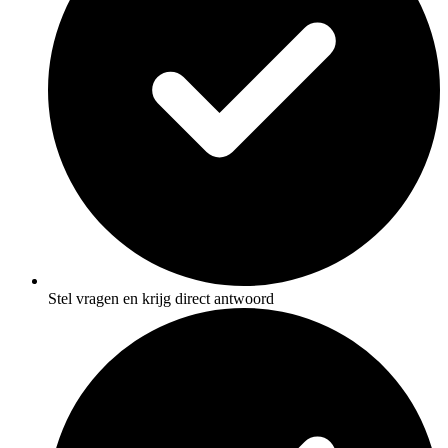
Stel vragen en krijg direct antwoord