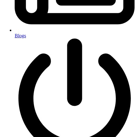
Blogs