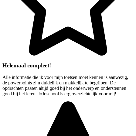
Helemaal compleet!
Alle informatie die ik voor mijn toetsen moet kennen is aanwezig,
de powerpoints zijn duidelijk en makkelijk te begrijpen. De
opdrachten passen altijd goed bij het onderwerp en ondersteunen
goed bij het leren. JoJoschool is erg overzichtelijk voor mij!