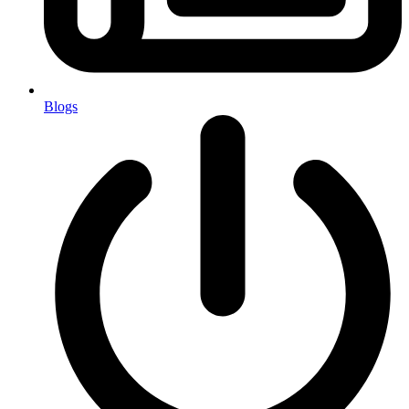
Blogs