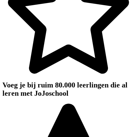
Voeg je bij ruim 80.000 leerlingen die al
leren met JoJoschool