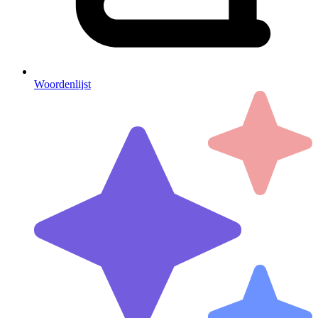
Woordenlijst