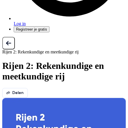
Log in
Registreer je gratis
Rijen 2: Rekenkundige en meetkundige rij
Rijen 2: Rekenkundige en
meetkundige rij
Delen