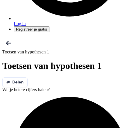
Log in
Registreer je gratis
Toetsen van hypothesen 1
Toetsen van hypothesen 1
Delen
Wil je betere cijfers halen?