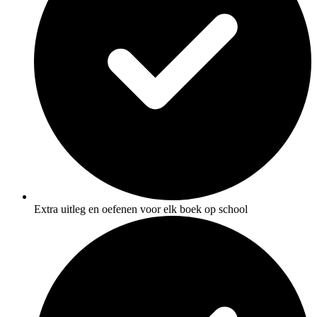
Extra uitleg en oefenen voor elk boek op school