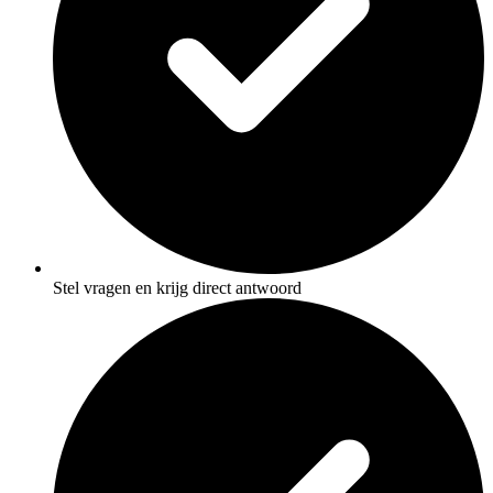
Stel vragen en krijg direct antwoord