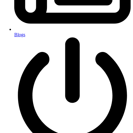
Blogs