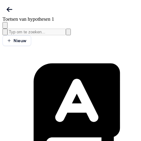
Toetsen van hypothesen 1
Nieuw